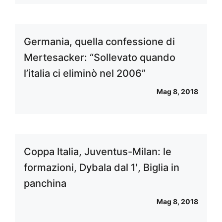
Germania, quella confessione di
Mertesacker: “Sollevato quando
l’italia ci eliminò nel 2006”
Mag 8, 2018
Coppa Italia, Juventus-Milan: le
formazioni, Dybala dal 1′, Biglia in
panchina
Mag 8, 2018