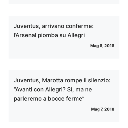
Juventus, arrivano conferme:
l’Arsenal piomba su Allegri
Mag 8, 2018
Juventus, Marotta rompe il silenzio:
“Avanti con Allegri? Sì, ma ne
parleremo a bocce ferme”
Mag 7, 2018