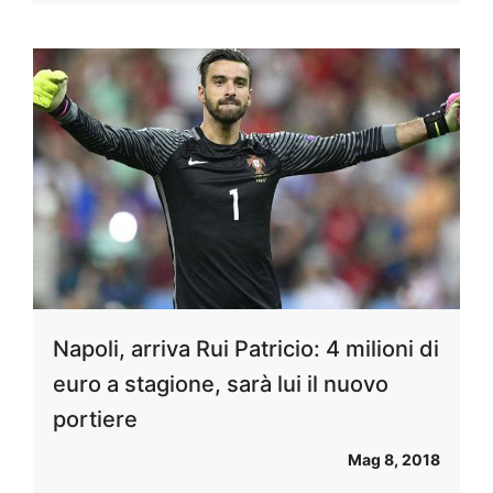
Napoli, arriva Rui Patricio: 4 milioni di
euro a stagione, sarà lui il nuovo
portiere
Mag 8, 2018