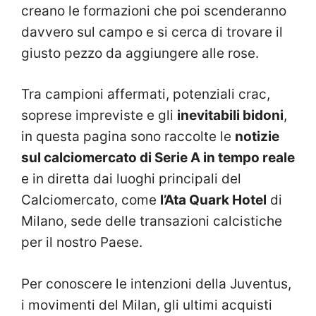
creano le formazioni che poi scenderanno
davvero sul campo e si cerca di trovare il
giusto pezzo da aggiungere alle rose.
Tra campioni affermati, potenziali crac,
soprese impreviste e gli
inevitabili bidoni
,
in questa pagina sono raccolte le
notizie
sul calciomercato di Serie A in tempo reale
e in diretta dai luoghi principali del
Calciomercato, come
l’Ata Quark Hotel
di
Milano, sede delle transazioni calcistiche
per il nostro Paese.
Per conoscere le intenzioni della Juventus,
i movimenti del Milan, gli ultimi acquisti