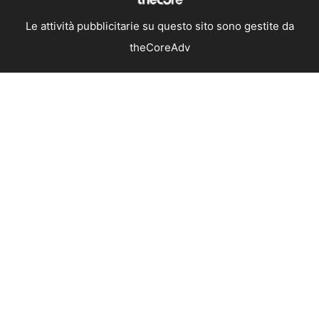
Le attività pubblicitarie su questo sito sono gestite da
theCoreAdv