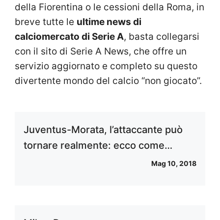
della Fiorentina o le cessioni della Roma, in
breve tutte le
ultime news di
calciomercato di Serie A
, basta collegarsi
con il sito di Serie A News, che offre un
servizio aggiornato e completo su questo
divertente mondo del calcio “non giocato”.
Juventus-Morata, l’attaccante può
tornare realmente: ecco come…
Mag 10, 2018