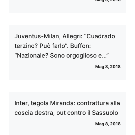
Juventus-Milan, Allegri: “Cuadrado
terzino? Può farlo”. Buffon:
“Nazionale? Sono orgoglioso e…”
Mag 8, 2018
Inter, tegola Miranda: contrattura alla
coscia destra, out contro il Sassuolo
Mag 8, 2018