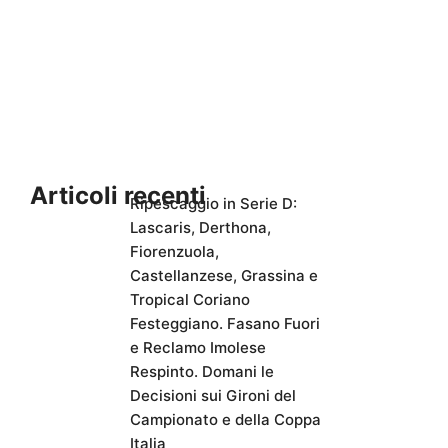
Articoli recenti
Ripescaggio in Serie D:
Lascaris, Derthona,
Fiorenzuola,
Castellanzese, Grassina e
Tropical Coriano
Festeggiano. Fasano Fuori
e Reclamo Imolese
Respinto. Domani le
Decisioni sui Gironi del
Campionato e della Coppa
Italia