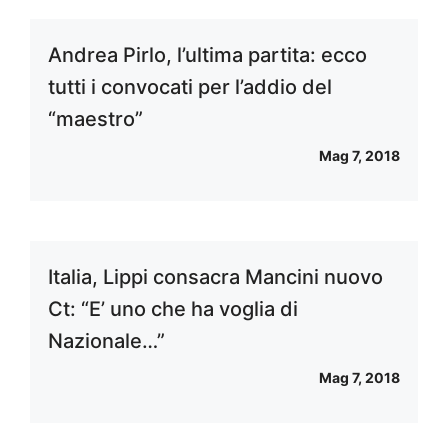
Andrea Pirlo, l’ultima partita: ecco
tutti i convocati per l’addio del
“maestro”
Mag 7, 2018
Italia, Lippi consacra Mancini nuovo
Ct: “E’ uno che ha voglia di
Nazionale…”
Mag 7, 2018