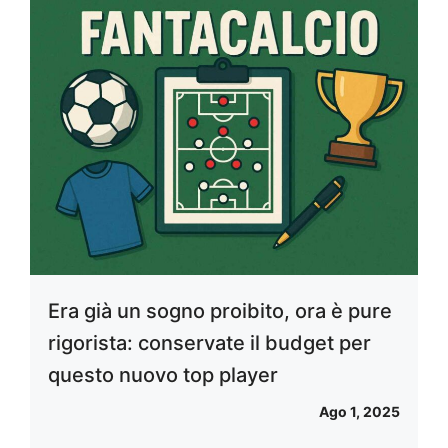
Era già un sogno proibito, ora è pure
rigorista: conservate il budget per
questo nuovo top player
Ago 1, 2025