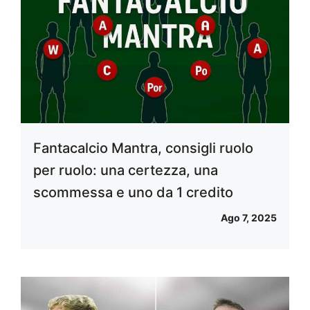
Fantacalcio Mantra, consigli ruolo
per ruolo: una certezza, una
scommessa e uno da 1 credito
Ago 7, 2025