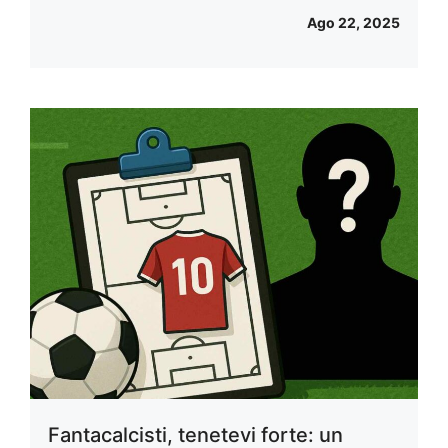
Ago 22, 2025
Fantacalcisti, tenetevi forte: un