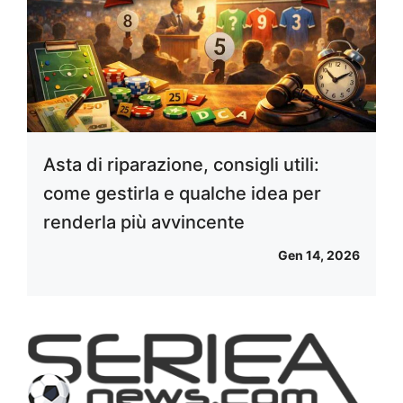
Asta di riparazione, consigli utili:
come gestirla e qualche idea per
renderla più avvincente
Gen 14, 2026