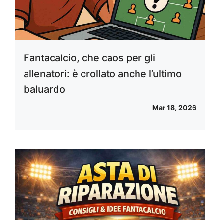
Fantacalcio, che caos per gli
allenatori: è crollato anche l’ultimo
baluardo
Mar 18, 2026