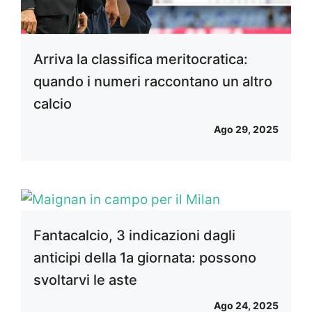
Arriva la classifica meritocratica:
quando i numeri raccontano un altro
calcio
Ago 29, 2025
Fantacalcio, 3 indicazioni dagli
anticipi della 1a giornata: possono
svoltarvi le aste
Ago 24, 2025