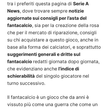
tra i preferiti questa pagina di
Serie A
News
, dove trovare sempre
notizie
aggiornate sui consigli per l’asta del
fantacalcio
, sia per la creazione della rosa
che per il mercato di riparazione, consigli
su chi acquistare a questo gioco, anche in
base alla forma dei calciatori, e soprattutto
suggerimenti generali e dritte sul
fantacalcio
redatti giornata dopo giornata,
che evidenziano anche
l’indice di
schierabilità
del singolo giocatore nel
turno successivo.
Il fantacalcio è un gioco che da anni è
vissuto più come una guerra che come un