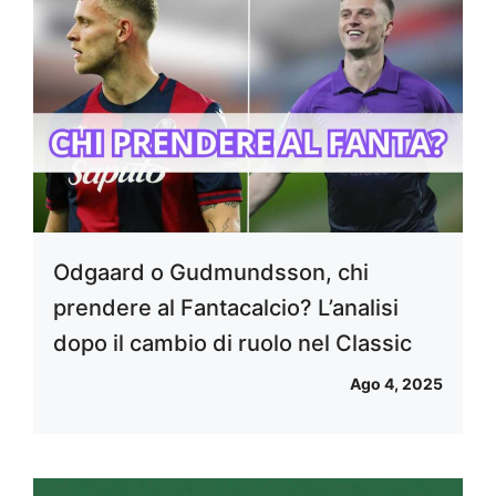
Odgaard o Gudmundsson, chi
prendere al Fantacalcio? L’analisi
dopo il cambio di ruolo nel Classic
Ago 4, 2025