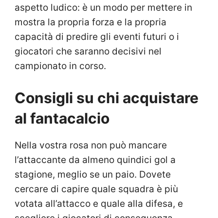
aspetto ludico: è un modo per mettere in
mostra la propria forza e la propria
capacità di predire gli eventi futuri o i
giocatori che saranno decisivi nel
campionato in corso.
Consigli su chi acquistare
al fantacalcio
Nella vostra rosa non può mancare
l’attaccante da almeno quindici gol a
stagione, meglio se un paio. Dovete
cercare di capire quale squadra è più
votata all’attacco e quale alla difesa, e