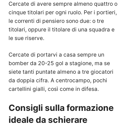
Cercate di avere sempre almeno quattro o
cinque titolari per ogni ruolo. Per i portieri,
le correnti di pensiero sono due: o tre
titolari, oppure il titolare di una squadra e
le sue riserve.
Cercate di portarvi a casa sempre un
bomber da 20-25 gol a stagione, ma se
siete tanti puntate almeno a tre giocatori
da doppia cifra. A centrocampo, pochi
cartellini gialli, così come in difesa.
Consigli sulla formazione
ideale da schierare