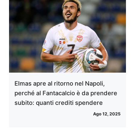
Elmas apre al ritorno nel Napoli,
perché al Fantacalcio è da prendere
subito: quanti crediti spendere
Ago 12, 2025