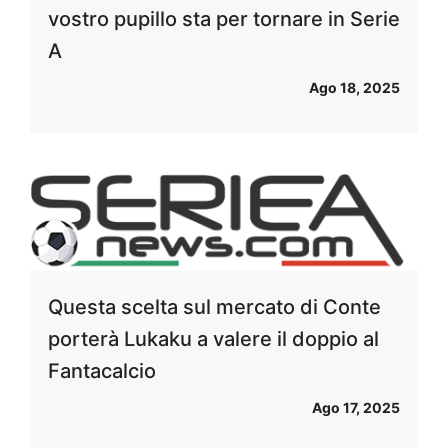
vostro pupillo sta per tornare in Serie
A
Ago 18, 2025
Questa scelta sul mercato di Conte
porterà Lukaku a valere il doppio al
Fantacalcio
Ago 17, 2025