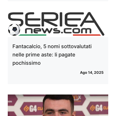
Fantacalcio, 5 nomi sottovalutati
nelle prime aste: li pagate
pochissimo
Ago 14, 2025