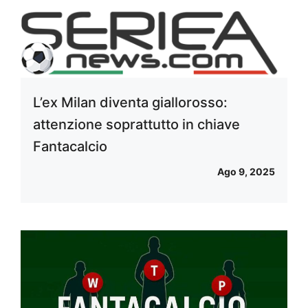
L’ex Milan diventa giallorosso:
attenzione soprattutto in chiave
Fantacalcio
Ago 9, 2025