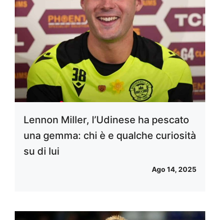
Lennon Miller, l’Udinese ha pescato
una gemma: chi è e qualche curiosità
su di lui
Ago 14, 2025