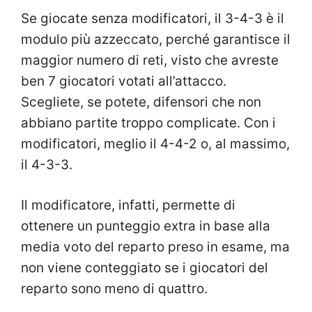
Se giocate senza modificatori, il 3-4-3 è il
modulo più azzeccato, perché garantisce il
maggior numero di reti, visto che avreste
ben 7 giocatori votati all’attacco.
Scegliete, se potete, difensori che non
abbiano partite troppo complicate. Con i
modificatori, meglio il 4-4-2 o, al massimo,
il 4-3-3.
Il modificatore, infatti, permette di
ottenere un punteggio extra in base alla
media voto del reparto preso in esame, ma
non viene conteggiato se i giocatori del
reparto sono meno di quattro.