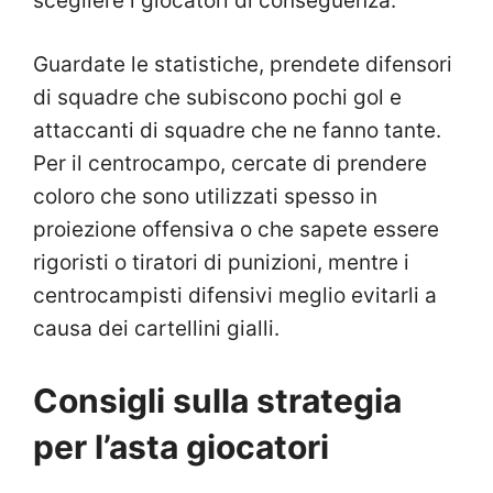
scegliere i giocatori di conseguenza.
Guardate le statistiche, prendete difensori
di squadre che subiscono pochi gol e
attaccanti di squadre che ne fanno tante.
Per il centrocampo, cercate di prendere
coloro che sono utilizzati spesso in
proiezione offensiva o che sapete essere
rigoristi o tiratori di punizioni, mentre i
centrocampisti difensivi meglio evitarli a
causa dei cartellini gialli.
Consigli sulla strategia
per l’asta giocatori