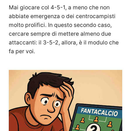
Mai giocare col 4-5-1, a meno che non
abbiate emergenza o dei centrocampisti
molto prolifici. In questo secondo caso,
cercare sempre di mettere almeno due
attaccanti: il 3-5-2, allora, è il modulo che
fa per voi.