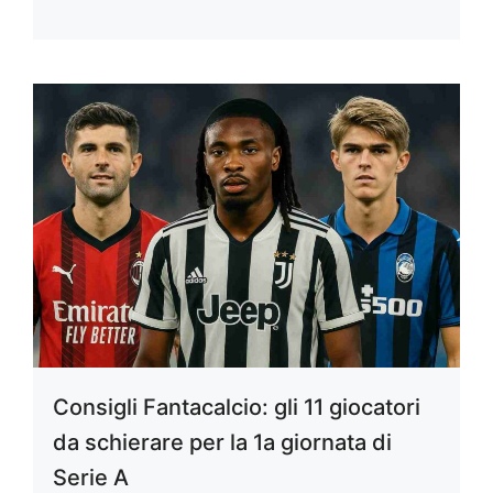
Consigli Fantacalcio: gli 11 giocatori
da schierare per la 1a giornata di
Serie A