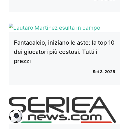
Fantacalcio, iniziano le aste: la top 10
dei giocatori più costosi. Tutti i
prezzi
Set 3, 2025