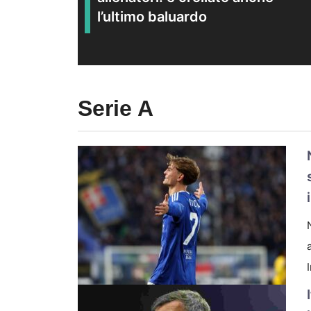
l’ultimo baluardo
Serie A