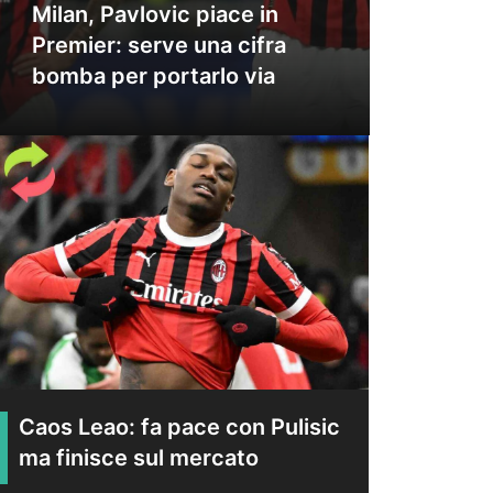
Milan, Pavlovic piace in
Premier: serve una cifra
bomba per portarlo via
Caos Leao: fa pace con Pulisic
ma finisce sul mercato