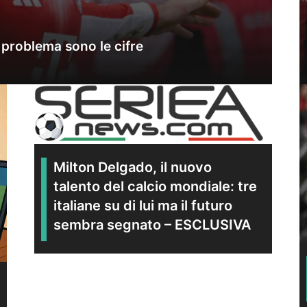
il problema sono le cifre
Milton Delgado, il nuovo
talento del calcio mondiale: tre
italiane su di lui ma il futuro
sembra segnato – ESCLUSIVA