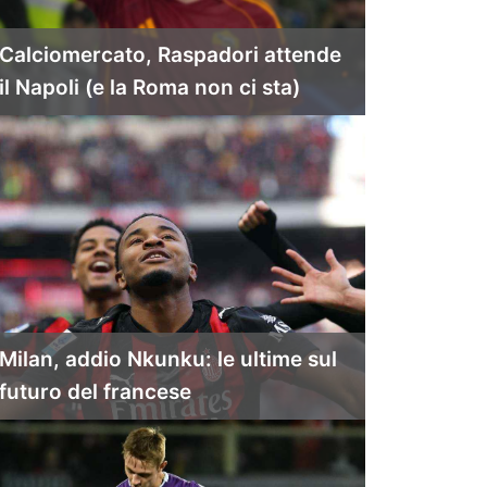
Calciomercato, Raspadori attende
il Napoli (e la Roma non ci sta)
Milan, addio Nkunku: le ultime sul
futuro del francese