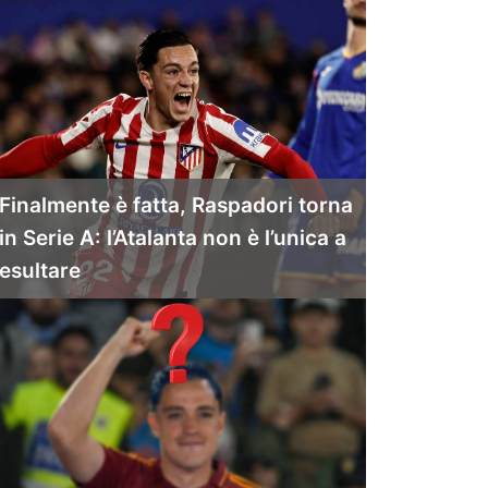
Finalmente è fatta, Raspadori torna
in Serie A: l’Atalanta non è l’unica a
esultare