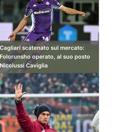
Cagliari scatenato sul mercato:
Folorunsho operato, al suo posto
Nicolussi Caviglia