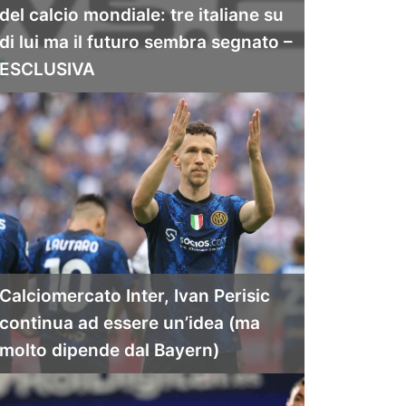
del calcio mondiale: tre italiane su
di lui ma il futuro sembra segnato –
ESCLUSIVA
Calciomercato Inter, Ivan Perisic
continua ad essere un’idea (ma
molto dipende dal Bayern)