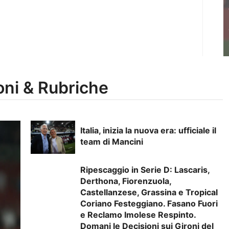
oni & Rubriche
Italia, inizia la nuova era: ufficiale il
team di Mancini
Ripescaggio in Serie D: Lascaris,
Derthona, Fiorenzuola,
Castellanzese, Grassina e Tropical
Coriano Festeggiano. Fasano Fuori
e Reclamo Imolese Respinto.
Domani le Decisioni sui Gironi del