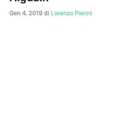
Gen 4, 2019
di
Lorenzo Pierini