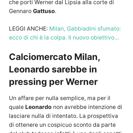
che porti Werner dal Lipsia alla corte di
Gennaro
Gattuso
.
LEGGI ANCHE:
Milan, Gabbiadini sfumato:
ecco di chi è la colpa. Il nuovo obiettivo…
Calciomercato Milan,
Leonardo sarebbe in
pressing per Werner
Un affare per nulla semplice, ma per il
quale
Leonardo
non avrebbe intenzione di
lasciare nulla di intentato. La prospettiva
di ottenere un cospicuo sconto da parte