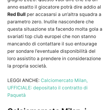
anno esatto il giocatore potrà dire addio al
Red Bull
per accasarsi a un’altra squadra a
parametro zero. Inutile nascondere che
questa situazione sta facendo molta gola a
svariati top club europei che non stanno
mancando di contattare il suo entourage
per sondare l’eventuale disponibilità del
loro assistito a prendere in considerazione
la propria società.
LEGGI ANCHE:
Calciomercato Milan,
UFFICIALE: depositato il contratto di
Paquetà