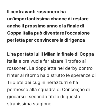
Il centravanti rossonero ha
un’importantissima chance di restare
anche il prossimo anno e la finale di
Coppa Italia può diventare l’occasione
perfetta per convincere la dirigenza
L’ha portato lui il Milan in finale di Coppa
Italia
e ora vuole far alzare il trofeo ai
rossoneri. La doppietta nel derby contro
l’Inter al ritorno ha distrutto le speranze di
Triplete dei cugini nerazzurri e ha
permesso alla squadra di Conceiçao di
giocarsi il secondo titolo di questa
stranissima stagione.