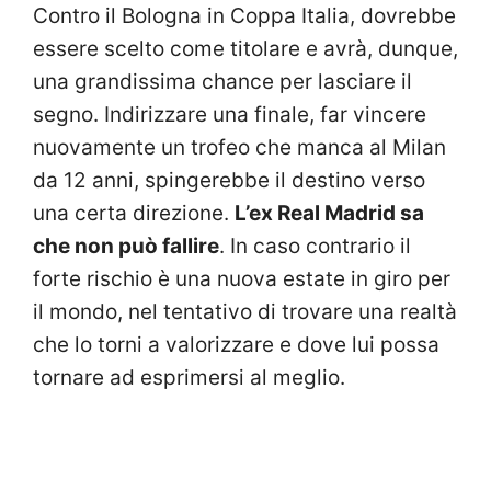
Contro il Bologna in Coppa Italia, dovrebbe
essere scelto come titolare e avrà, dunque,
una grandissima chance per lasciare il
segno. Indirizzare una finale, far vincere
nuovamente un trofeo che manca al Milan
da 12 anni, spingerebbe il destino verso
una certa direzione.
L’ex Real Madrid sa
che non può fallire
. In caso contrario il
forte rischio è una nuova estate in giro per
il mondo, nel tentativo di trovare una realtà
che lo torni a valorizzare e dove lui possa
tornare ad esprimersi al meglio.