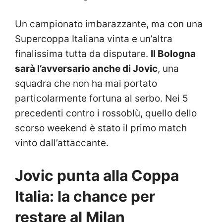
Un campionato imbarazzante, ma con una
Supercoppa Italiana vinta e un’altra
finalissima tutta da disputare.
Il Bologna
sarà l’avversario anche di Jovic
, una
squadra che non ha mai portato
particolarmente fortuna al serbo. Nei 5
precedenti contro i rossoblù, quello dello
scorso weekend è stato il primo match
vinto dall’attaccante.
Jovic punta alla Coppa
Italia: la chance per
restare al Milan