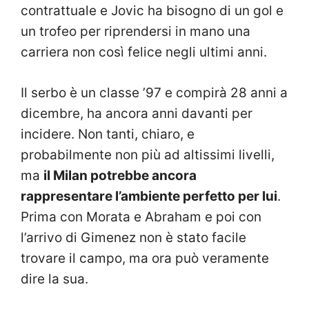
contrattuale e Jovic ha bisogno di un gol e
un trofeo per riprendersi in mano una
carriera non così felice negli ultimi anni.
Il serbo è un classe ’97 e compirà 28 anni a
dicembre, ha ancora anni davanti per
incidere. Non tanti, chiaro, e
probabilmente non più ad altissimi livelli,
ma
il Milan potrebbe ancora
rappresentare l’ambiente perfetto per lui
.
Prima con Morata e Abraham e poi con
l’arrivo di Gimenez non è stato facile
trovare il campo, ma ora può veramente
dire la sua.