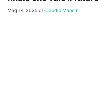
Mag 14, 2025
di
Claudio Mancini