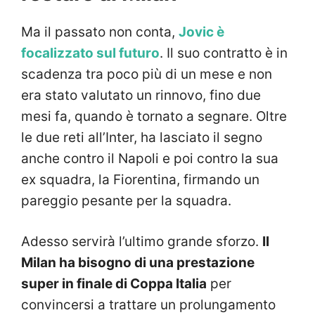
Ma il passato non conta,
Jovic è
focalizzato sul futuro
. Il suo contratto è in
scadenza tra poco più di un mese e non
era stato valutato un rinnovo, fino due
mesi fa, quando è tornato a segnare. Oltre
le due reti all’Inter, ha lasciato il segno
anche contro il Napoli e poi contro la sua
ex squadra, la Fiorentina, firmando un
pareggio pesante per la squadra.
Adesso servirà l’ultimo grande sforzo.
Il
Milan ha bisogno di una prestazione
super in finale di Coppa Italia
per
convincersi a trattare un prolungamento