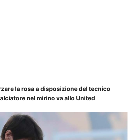
rzare la rosa a disposizione del tecnico
alciatore nel mirino va allo United