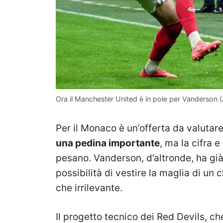
Ora il Manchester United è in pole per Vanderson 
Per il Monaco è un’offerta da valutare
una pedina importante
, ma la cifra 
pesano. Vanderson, d’altronde, ha già
possibilità di vestire la maglia di un
che irrilevante.
Il progetto tecnico dei Red Devils, ch