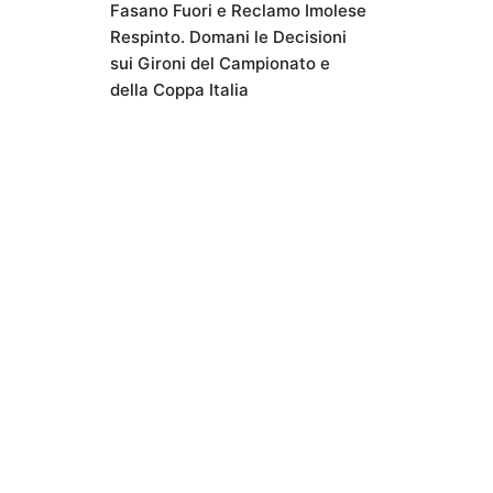
Fasano Fuori e Reclamo Imolese
Respinto. Domani le Decisioni
sui Gironi del Campionato e
della Coppa Italia