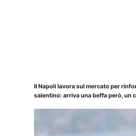
Il Napoli lavora sul mercato per rinfo
salentino: arriva una beffa però, un c