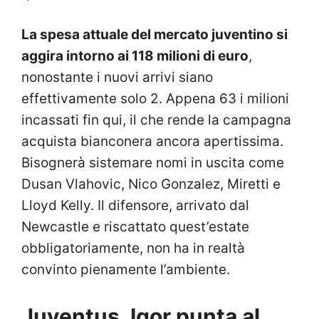
La spesa attuale del mercato juventino si
aggira intorno ai 118 milioni di euro
,
nonostante i nuovi arrivi siano
effettivamente solo 2. Appena 63 i milioni
incassati fin qui, il che rende la campagna
acquista bianconera ancora apertissima.
Bisognerà sistemare nomi in uscita come
Dusan Vlahovic, Nico Gonzalez, Miretti e
Lloyd Kelly. Il difensore, arrivato dal
Newcastle e riscattato quest’estate
obbligatoriamente, non ha in realtà
convinto pienamente l’ambiente.
Juventus, Igor punta al