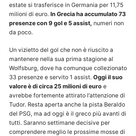
estate si trasferisce in Germania per 11,75
milioni di euro.
In Grecia ha accumulato 73
presenze con 9 gol e 5 assist,
numeri non
da poco.
Un vizietto del gol che non è riuscito a
mantenere nella sua prima stagione al
Wolfsburg, dove ha comunque collezionato
33 presenze e servito 1 assist.
Oggi il suo
valore è di circa 25 milioni di euro
e
avrebbe fortemente attirato l’attenzione di
Tudor. Resta aperta anche la pista Beraldo
del PSG, ma ad oggi è il greco più avanti di
tutti. Saranno settimane decisive per
comprendere meglio le prossime mosse di