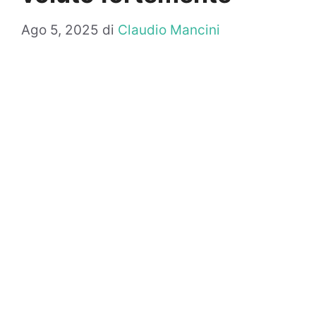
Ago 5, 2025
di
Claudio Mancini