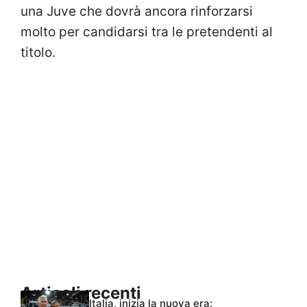
una Juve che dovrà ancora rinforzarsi
molto per candidarsi tra le pretendenti al
titolo.
Articoli recenti
Italia, inizia la nuova era: