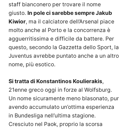
staff bianconero per trovare il nome
giusto.
In pole ci sarebbe sempre Jakub
Kiwior
, ma il calciatore dell’Arsenal piace
molto anche al Porto e la concorrenza è
agguerritissima e difficile da battere. Per
questo, secondo la Gazzetta dello Sport, la
Juventus avrebbe puntato anche a un altro
nome, più esotico.
Si tratta di Konstantinos Koulierakis
,
21enne greco oggi in forze al Wolfsburg.
Un nome sicuramente meno blasonato, pur
avendo accumulato un’ottima esperienza
in Bundesliga nell’ultima stagione.
Cresciuto nel Paok, proprio la scorsa