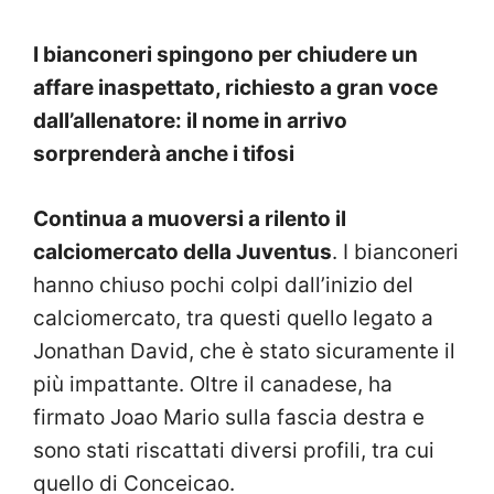
I bianconeri spingono per chiudere un
affare inaspettato, richiesto a gran voce
dall’allenatore: il nome in arrivo
sorprenderà anche i tifosi
Continua a muoversi a rilento il
calciomercato della Juventus
. I bianconeri
hanno chiuso pochi colpi dall’inizio del
calciomercato, tra questi quello legato a
Jonathan David, che è stato sicuramente il
più impattante. Oltre il canadese, ha
firmato Joao Mario sulla fascia destra e
sono stati riscattati diversi profili, tra cui
quello di Conceicao.