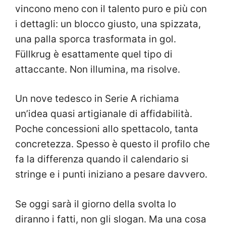
vincono meno con il talento puro e più con
i dettagli: un blocco giusto, una spizzata,
una palla sporca trasformata in gol.
Füllkrug è esattamente quel tipo di
attaccante. Non illumina, ma risolve.
Un nove tedesco in Serie A richiama
un’idea quasi artigianale di affidabilità.
Poche concessioni allo spettacolo, tanta
concretezza. Spesso è questo il profilo che
fa la differenza quando il calendario si
stringe e i punti iniziano a pesare davvero.
Se oggi sarà il giorno della svolta lo
diranno i fatti, non gli slogan. Ma una cosa