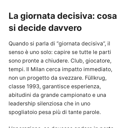
La giornata decisiva
: cosa
si decide davvero
Quando si parla di “giornata decisiva”, il
senso è uno solo: capire se tutte le parti
sono pronte a chiudere. Club, giocatore,
tempi. Il Milan cerca impatto immediato,
non un progetto da svezzare. Füllkrug,
classe 1993, garantisce esperienza,
abitudini da grande campionato e una
leadership silenziosa che in uno
spogliatoio pesa più di tante parole.