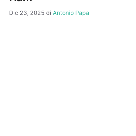
Dic 23, 2025
di
Antonio Papa