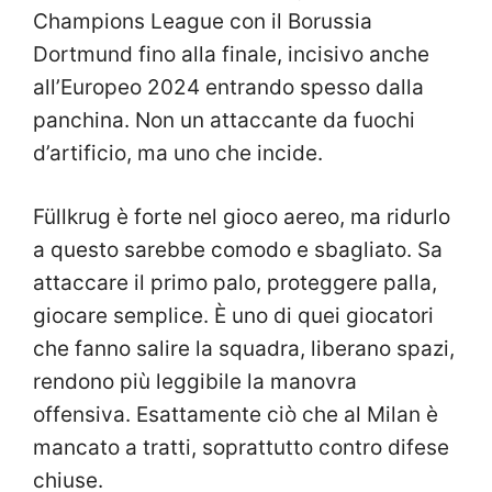
Champions League con il Borussia
Dortmund fino alla finale, incisivo anche
all’Europeo 2024 entrando spesso dalla
panchina. Non un attaccante da fuochi
d’artificio, ma uno che incide.
Füllkrug è forte nel gioco aereo, ma ridurlo
a questo sarebbe comodo e sbagliato. Sa
attaccare il primo palo, proteggere palla,
giocare semplice. È uno di quei giocatori
che fanno salire la squadra, liberano spazi,
rendono più leggibile la manovra
offensiva. Esattamente ciò che al Milan è
mancato a tratti, soprattutto contro difese
chiuse.