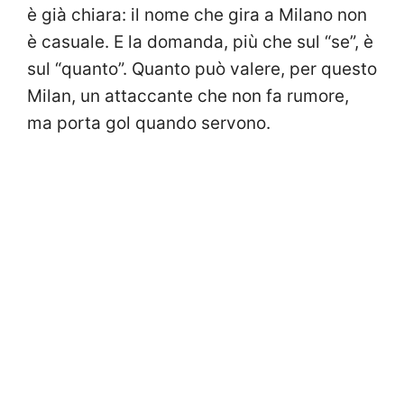
è già chiara: il nome che gira a Milano non
è casuale. E la domanda, più che sul “se”, è
sul “quanto”. Quanto può valere, per questo
Milan, un attaccante che non fa rumore,
ma porta gol quando servono.