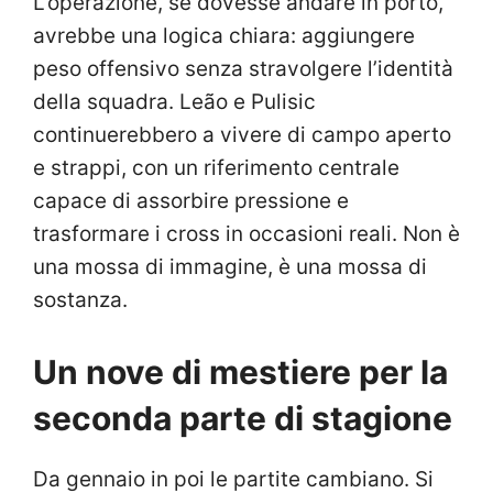
L’operazione, se dovesse andare in porto,
avrebbe una logica chiara: aggiungere
peso offensivo senza stravolgere l’identità
della squadra. Leão e Pulisic
continuerebbero a vivere di campo aperto
e strappi, con un riferimento centrale
capace di assorbire pressione e
trasformare i cross in occasioni reali. Non è
una mossa di immagine, è una mossa di
sostanza.
Un nove di mestiere per la
seconda parte di stagione
Da gennaio in poi le partite cambiano. Si