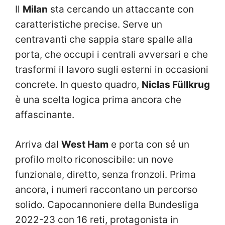
Il
Milan
sta cercando un attaccante con
caratteristiche precise. Serve un
centravanti che sappia stare spalle alla
porta, che occupi i centrali avversari e che
trasformi il lavoro sugli esterni in occasioni
concrete. In questo quadro,
Niclas Füllkrug
è una scelta logica prima ancora che
affascinante.
Arriva dal
West Ham
e porta con sé un
profilo molto riconoscibile: un nove
funzionale, diretto, senza fronzoli. Prima
ancora, i numeri raccontano un percorso
solido. Capocannoniere della Bundesliga
2022-23 con 16 reti, protagonista in