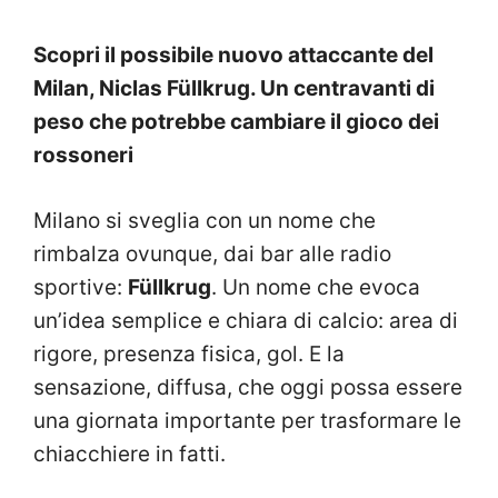
Scopri il possibile nuovo attaccante del
Milan, Niclas Füllkrug. Un centravanti di
peso che potrebbe cambiare il gioco dei
rossoneri
Milano si sveglia con un nome che
rimbalza ovunque, dai bar alle radio
sportive:
Füllkrug
. Un nome che evoca
un’idea semplice e chiara di calcio: area di
rigore, presenza fisica, gol. E la
sensazione, diffusa, che oggi possa essere
una giornata importante per trasformare le
chiacchiere in fatti.