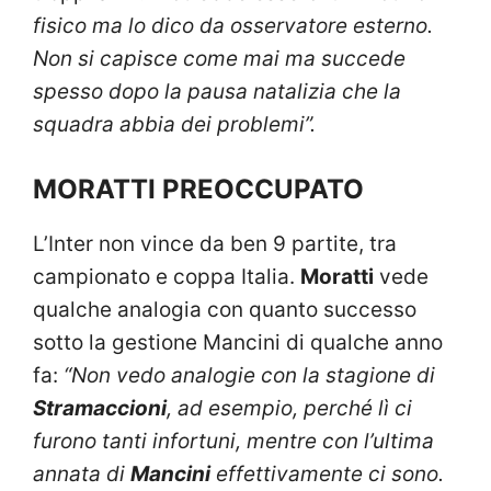
fisico ma lo dico da osservatore esterno.
Non si capisce come mai ma succede
spesso dopo la pausa natalizia che la
squadra abbia dei problemi”.
MORATTI PREOCCUPATO
L’Inter non vince da ben 9 partite, tra
campionato e coppa Italia.
Moratti
vede
qualche analogia con quanto successo
sotto la gestione Mancini di qualche anno
fa:
“Non vedo analogie con la stagione di
Stramaccioni
, ad esempio, perché lì ci
furono tanti infortuni, mentre con l’ultima
annata di
Mancini
effettivamente ci sono.