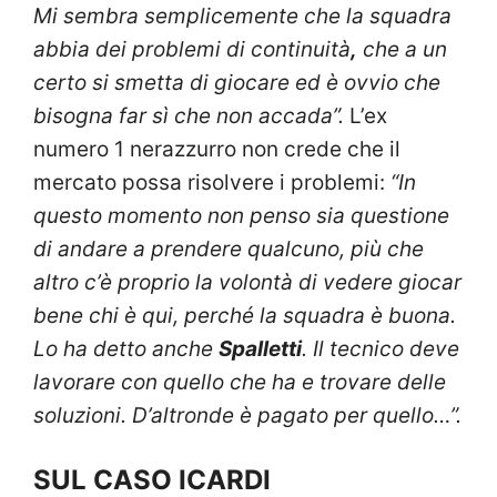
Mi sembra semplicemente che la squadra
abbia dei problemi di continuità
,
che a un
certo si smetta di giocare ed è ovvio che
bisogna far sì che non accada”.
L’ex
numero 1 nerazzurro non crede che il
mercato possa risolvere i problemi:
“In
questo momento non penso sia questione
di andare a prendere qualcuno, più che
altro c’è proprio la volontà di vedere giocar
bene chi è qui, perché la squadra è buona.
Lo ha detto anche
Spalletti
. Il tecnico deve
lavorare con quello che ha e trovare delle
soluzioni. D’altronde è pagato per quello…”.
SUL CASO ICARDI