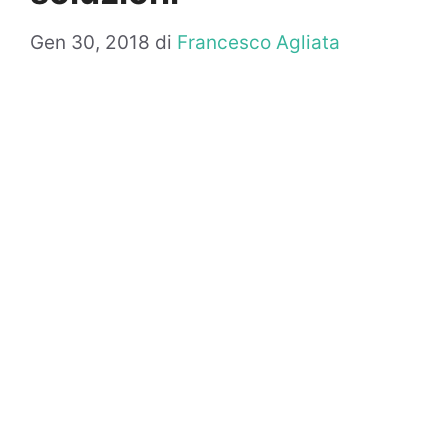
Gen 30, 2018
di
Francesco Agliata