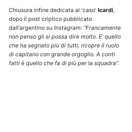
Chiusura infine dedicata al ‘caso’
Icardi
,
dopo il post criptico pubblicato
dall’argentino su
Instagram: “Francamente
non penso gli si possa dire molto. E’ quello
che ha segnato più di tutti, ricopre il ruolo
di capitano con grande orgoglio. A conti
fatti è quello che fa di più per la squadra”.