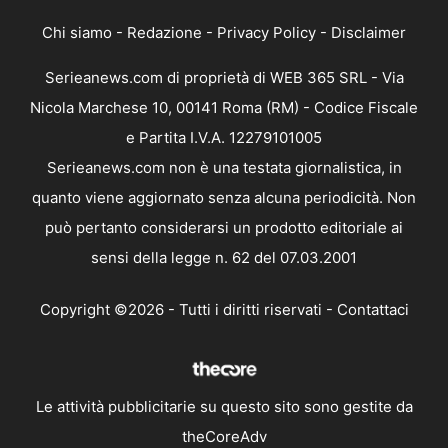
Chi siamo
-
Redazione
-
Privacy Policy
-
Disclaimer
Serieanews.com di proprietà di WEB 365 SRL - Via
Nicola Marchese 10, 00141 Roma (RM) - Codice Fiscale
e Partita I.V.A. 12279101005
Serieanews.com non è una testata giornalistica, in
quanto viene aggiornato senza alcuna periodicità. Non
può pertanto considerarsi un prodotto editoriale ai
sensi della legge n. 62 del 07.03.2001
Copyright ©2026 - Tutti i diritti riservati -
Contattaci
Le attività pubblicitarie su questo sito sono gestite da
theCoreAdv