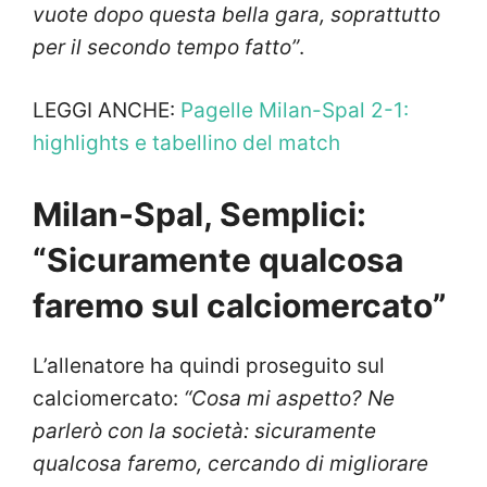
vuote dopo questa bella gara, soprattutto
per il secondo tempo fatto”
.
LEGGI ANCHE:
Pagelle Milan-Spal 2-1:
highlights e tabellino del match
Milan-Spal, Semplici:
“Sicuramente qualcosa
faremo sul calciomercato”
L’allenatore ha quindi proseguito sul
calciomercato:
“Cosa mi aspetto? Ne
parlerò con la società: sicuramente
qualcosa faremo, cercando di migliorare