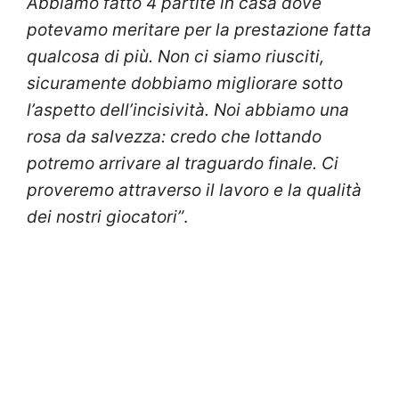
Abbiamo fatto 4 partite in casa dove
potevamo meritare per la prestazione fatta
qualcosa di più. Non ci siamo riusciti,
sicuramente dobbiamo migliorare sotto
l’aspetto dell’incisività. Noi abbiamo una
rosa da salvezza: credo che lottando
potremo arrivare al traguardo finale. Ci
proveremo attraverso il lavoro e la qualità
dei nostri giocatori”
.