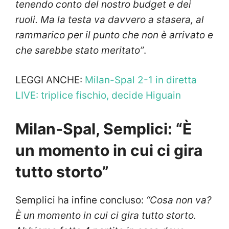
tenendo conto del nostro budget e dei
ruoli. Ma la testa va davvero a stasera, al
rammarico per il punto che non è arrivato e
che sarebbe stato meritato”
.
LEGGI ANCHE:
Milan-Spal 2-1 in diretta
LIVE: triplice fischio, decide Higuain
Milan-Spal, Semplici: “È
un momento in cui ci gira
tutto storto”
Semplici ha infine concluso:
“Cosa non va?
È un momento in cui ci gira tutto storto.