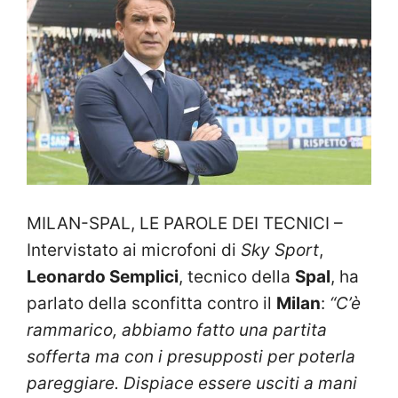
MILAN-SPAL, LE PAROLE DEI TECNICI –
Intervistato ai microfoni di
Sky Sport
,
Leonardo Semplici
, tecnico della
Spal
, ha
parlato della sconfitta contro il
Milan
:
“C’è
rammarico, abbiamo fatto una partita
sofferta ma con i presupposti per poterla
pareggiare. Dispiace essere usciti a mani