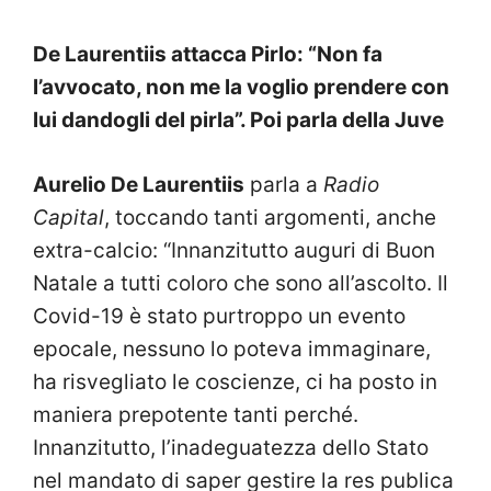
De Laurentiis attacca Pirlo: “Non fa
l’avvocato, non me la voglio prendere con
lui dandogli del pirla”. Poi parla della Juve
Aurelio De Laurentiis
parla a
Radio
Capital
, toccando tanti argomenti, anche
extra-calcio: “Innanzitutto auguri di Buon
Natale a tutti coloro che sono all’ascolto. Il
Covid-19 è stato purtroppo un evento
epocale, nessuno lo poteva immaginare,
ha risvegliato le coscienze, ci ha posto in
maniera prepotente tanti perché.
Innanzitutto, l’inadeguatezza dello Stato
nel mandato di saper gestire la res publica