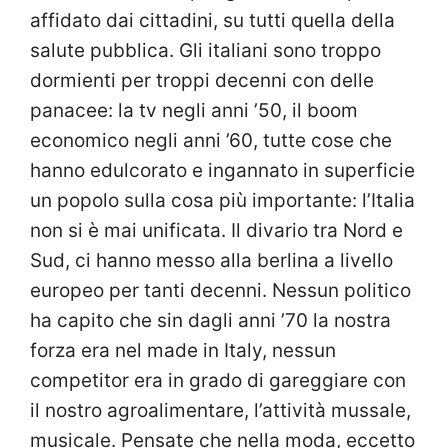
affidato dai cittadini, su tutti quella della
salute pubblica. Gli italiani sono troppo
dormienti per troppi decenni con delle
panacee: la tv negli anni ’50, il boom
economico negli anni ’60, tutte cose che
hanno edulcorato e ingannato in superficie
un popolo sulla cosa più importante: l’Italia
non si è mai unificata. Il divario tra Nord e
Sud, ci hanno messo alla berlina a livello
europeo per tanti decenni. Nessun politico
ha capito che sin dagli anni ’70 la nostra
forza era nel made in Italy, nessun
competitor era in grado di gareggiare con
il nostro agroalimentare, l’attività mussale,
musicale. Pensate che nella moda, eccetto