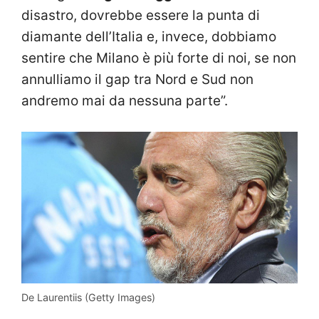
disastro, dovrebbe essere la punta di
diamante dell’Italia e, invece, dobbiamo
sentire che Milano è più forte di noi, se non
annulliamo il gap tra Nord e Sud non
andremo mai da nessuna parte”.
De Laurentiis (Getty Images)