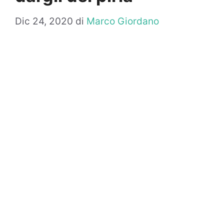
Dic 24, 2020
di
Marco Giordano