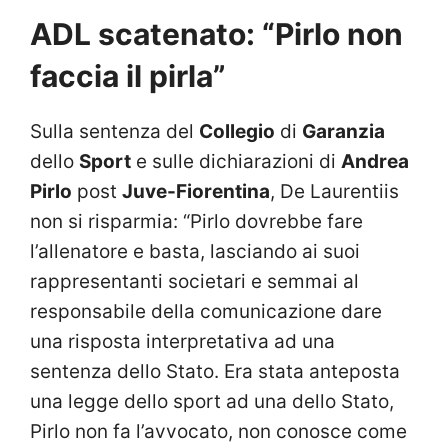
ADL scatenato: “Pirlo non
faccia il pirla”
Sulla sentenza del
Collegio
di
Garanzia
dello
Sport
e sulle dichiarazioni di
Andrea
Pirlo
post
Juve-Fiorentina
, De Laurentiis
non si risparmia: “Pirlo dovrebbe fare
l’allenatore e basta, lasciando ai suoi
rappresentanti societari e semmai al
responsabile della comunicazione dare
una risposta interpretativa ad una
sentenza dello Stato. Era stata anteposta
una legge dello sport ad una dello Stato,
Pirlo non fa l’avvocato, non conosce come