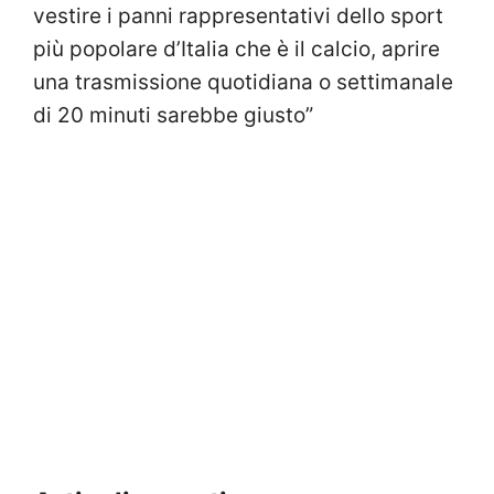
vestire i panni rappresentativi dello sport
più popolare d’Italia che è il calcio, aprire
una trasmissione quotidiana o settimanale
di 20 minuti sarebbe giusto”