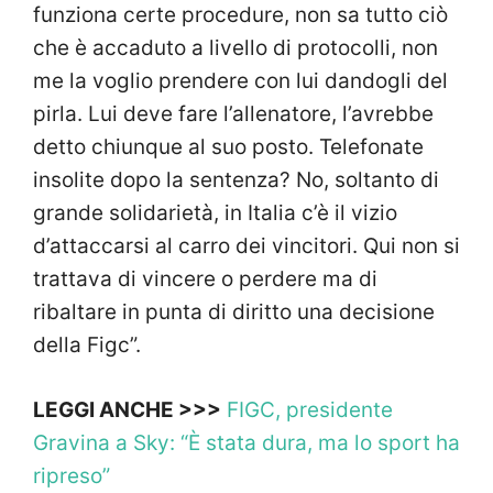
funziona certe procedure, non sa tutto ciò
che è accaduto a livello di protocolli, non
me la voglio prendere con lui dandogli del
pirla. Lui deve fare l’allenatore, l’avrebbe
detto chiunque al suo posto. Telefonate
insolite dopo la sentenza? No, soltanto di
grande solidarietà, in Italia c’è il vizio
d’attaccarsi al carro dei vincitori. Qui non si
trattava di vincere o perdere ma di
ribaltare in punta di diritto una decisione
della Figc”.
LEGGI ANCHE >>>
FIGC, presidente
Gravina a Sky: “È stata dura, ma lo sport ha
ripreso”