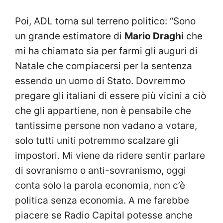
Poi, ADL torna sul terreno politico: “Sono
un grande estimatore di
Mario Draghi
che
mi ha chiamato sia per farmi gli auguri di
Natale che compiacersi per la sentenza
essendo un uomo di Stato. Dovremmo
pregare gli italiani di essere più vicini a ciò
che gli appartiene, non è pensabile che
tantissime persone non vadano a votare,
solo tutti uniti potremmo scalzare gli
impostori. Mi viene da ridere sentir parlare
di sovranismo o anti-sovranismo, oggi
conta solo la parola economia, non c’è
politica senza economia. A me farebbe
piacere se Radio Capital potesse anche