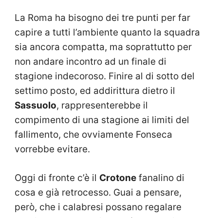
La Roma ha bisogno dei tre punti per far
capire a tutti l’ambiente quanto la squadra
sia ancora compatta, ma soprattutto per
non andare incontro ad un finale di
stagione indecoroso. Finire al di sotto del
settimo posto, ed addirittura dietro il
Sassuolo
, rappresenterebbe il
compimento di una stagione ai limiti del
fallimento, che ovviamente Fonseca
vorrebbe evitare.
Oggi di fronte c’è il
Crotone
fanalino di
cosa e già retrocesso. Guai a pensare,
però, che i calabresi possano regalare