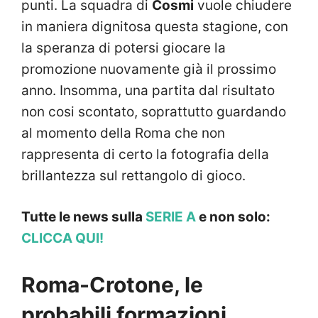
punti. La squadra di
Cosmi
vuole chiudere
in maniera dignitosa questa stagione, con
la speranza di potersi giocare la
promozione nuovamente già il prossimo
anno. Insomma, una partita dal risultato
non cosi scontato, soprattutto guardando
al momento della Roma che non
rappresenta di certo la fotografia della
brillantezza sul rettangolo di gioco.
Tutte le news sulla
SERIE A
e non solo:
CLICCA QUI!
Roma-Crotone, le
probabili formazioni