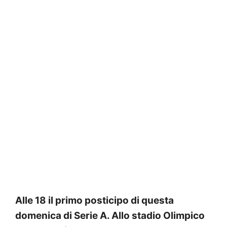
Alle 18 il primo posticipo di questa
domenica di Serie A. Allo stadio Olimpico