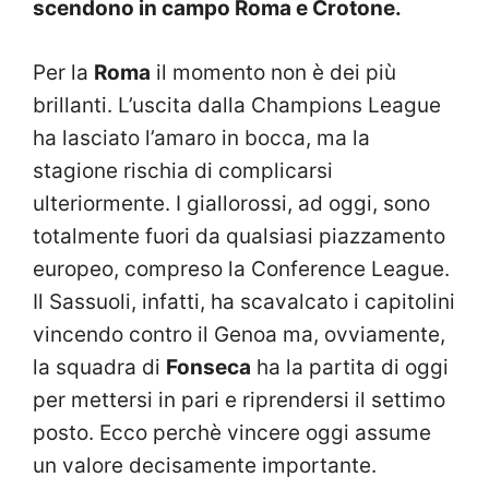
scendono in campo Roma e Crotone.
Per la
Roma
il momento non è dei più
brillanti. L’uscita dalla Champions League
ha lasciato l’amaro in bocca, ma la
stagione rischia di complicarsi
ulteriormente. I giallorossi, ad oggi, sono
totalmente fuori da qualsiasi piazzamento
europeo, compreso la Conference League.
Il Sassuoli, infatti, ha scavalcato i capitolini
vincendo contro il Genoa ma, ovviamente,
la squadra di
Fonseca
ha la partita di oggi
per mettersi in pari e riprendersi il settimo
posto. Ecco perchè vincere oggi assume
un valore decisamente importante.