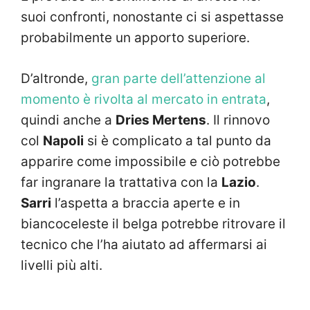
suoi confronti, nonostante ci si aspettasse
probabilmente un apporto superiore.
D’altronde,
gran parte dell’attenzione al
momento è rivolta al mercato in entrata
,
quindi anche a
Dries Mertens
. Il rinnovo
col
Napoli
si è complicato a tal punto da
apparire come impossibile e ciò potrebbe
far ingranare la trattativa con la
Lazio
.
Sarri
l’aspetta a braccia aperte e in
biancoceleste il belga potrebbe ritrovare il
tecnico che l’ha aiutato ad affermarsi ai
livelli più alti.