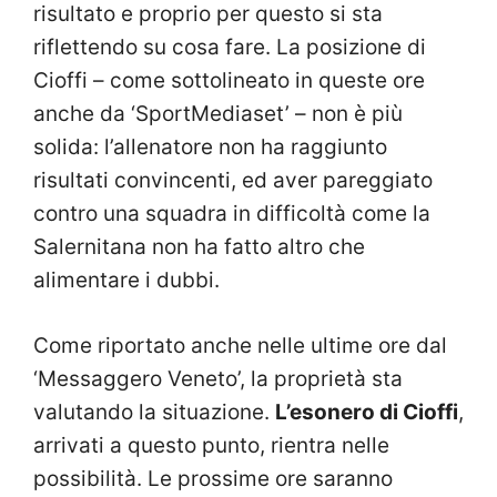
risultato e proprio per questo si sta
riflettendo su cosa fare. La posizione di
Cioffi – come sottolineato in queste ore
anche da ‘SportMediaset’ – non è più
solida: l’allenatore non ha raggiunto
risultati convincenti, ed aver pareggiato
contro una squadra in difficoltà come la
Salernitana non ha fatto altro che
alimentare i dubbi.
Come riportato anche nelle ultime ore dal
‘Messaggero Veneto’, la proprietà sta
valutando la situazione.
L’esonero di Cioffi
,
arrivati a questo punto, rientra nelle
possibilità. Le prossime ore saranno