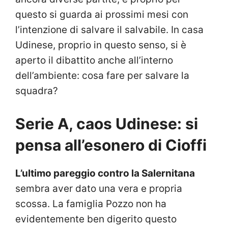
questo si guarda ai prossimi mesi con
l’intenzione di salvare il salvabile. In casa
Udinese, proprio in questo senso, si è
aperto il dibattito anche all’interno
dell’ambiente: cosa fare per salvare la
squadra?
Serie A, caos Udinese: si
pensa all’esonero di Cioffi
L’ultimo pareggio contro la Salernitana
sembra aver dato una vera e propria
scossa. La famiglia Pozzo non ha
evidentemente ben digerito questo