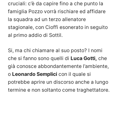
cruciali: c’è da capire fino a che punto la
famiglia Pozzo vorrà rischiare ed affidare
la squadra ad un terzo allenatore
stagionale, con Cioffi esonerato in seguito
al primo addio di Sottil.
Si, ma chi chiamare al suo posto? I nomi
che si fanno sono quelli di
Luca Gotti,
che
già conosce abbondantemente l’ambiente,
o
Leonardo Semplici
con il quale si
potrebbe aprire un discorso anche a lungo
termine e non soltanto come traghettatore.