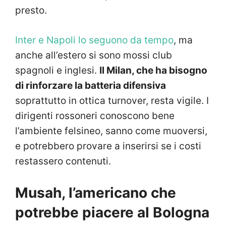
presto.
Inter e Napoli lo seguono da tempo
, ma
anche all’estero si sono mossi club
spagnoli e inglesi.
Il Milan, che ha bisogno
di rinforzare la batteria difensiva
soprattutto in ottica turnover, resta vigile. I
dirigenti rossoneri conoscono bene
l’ambiente felsineo, sanno come muoversi,
e potrebbero provare a inserirsi se i costi
restassero contenuti.
Musah, l’americano che
potrebbe piacere al Bologna