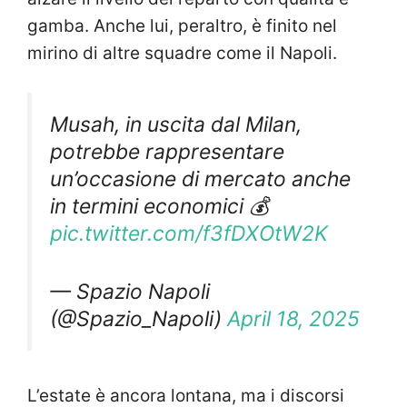
gamba. Anche lui, peraltro, è finito nel
mirino di altre squadre come il Napoli.
Musah, in uscita dal Milan,
potrebbe rappresentare
un’occasione di mercato anche
in termini economici 💰
pic.twitter.com/f3fDXOtW2K
— Spazio Napoli
(@Spazio_Napoli)
April 18, 2025
L’estate è ancora lontana, ma i discorsi