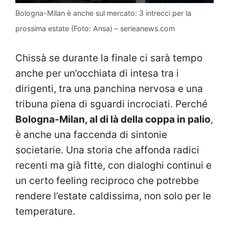
Bologna-Milan è anche sul mercato: 3 intrecci per la
prossima estate (Foto: Ansa) – serieanews.com
Chissà se durante la finale ci sarà tempo
anche per un’occhiata di intesa tra i
dirigenti, tra una panchina nervosa e una
tribuna piena di sguardi incrociati. Perché
Bologna-Milan, al di là della coppa in palio
,
è anche una faccenda di sintonie
societarie. Una storia che affonda radici
recenti ma già fitte, con dialoghi continui e
un certo feeling reciproco che potrebbe
rendere l’estate caldissima, non solo per le
temperature.