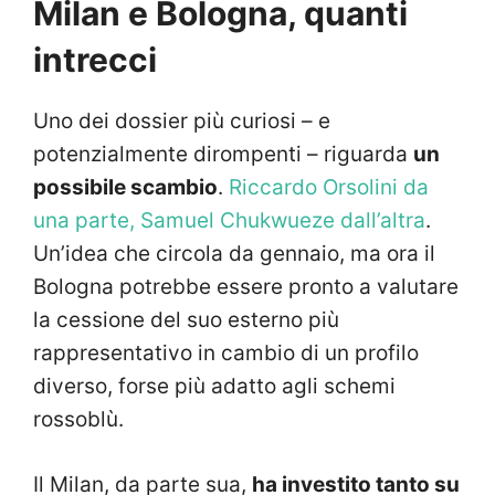
Milan e Bologna, quanti
intrecci
Uno dei dossier più curiosi – e
potenzialmente dirompenti – riguarda
un
possibile scambio
.
Riccardo Orsolini da
una parte, Samuel Chukwueze dall’altra
.
Un’idea che circola da gennaio, ma ora il
Bologna potrebbe essere pronto a valutare
la cessione del suo esterno più
rappresentativo in cambio di un profilo
diverso, forse più adatto agli schemi
rossoblù.
Il Milan, da parte sua,
ha investito tanto su