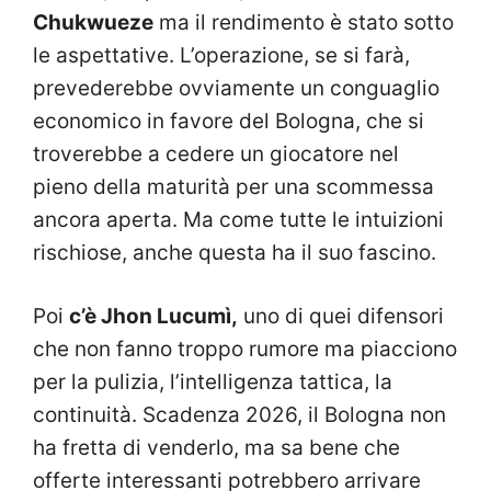
Chukwueze
ma il rendimento è stato sotto
le aspettative. L’operazione, se si farà,
prevederebbe ovviamente un conguaglio
economico in favore del Bologna, che si
troverebbe a cedere un giocatore nel
pieno della maturità per una scommessa
ancora aperta. Ma come tutte le intuizioni
rischiose, anche questa ha il suo fascino.
Poi
c’è Jhon Lucumì,
uno di quei difensori
che non fanno troppo rumore ma piacciono
per la pulizia, l’intelligenza tattica, la
continuità. Scadenza 2026, il Bologna non
ha fretta di venderlo, ma sa bene che
offerte interessanti potrebbero arrivare