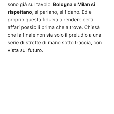
sono già sul tavolo.
Bologna e Milan si
rispettano
, si parlano, si fidano. Ed è
proprio questa fiducia a rendere certi
affari possibili prima che altrove. Chissà
che la finale non sia solo il preludio a una
serie di strette di mano sotto traccia, con
vista sul futuro.