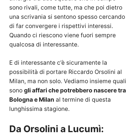
sono rivali, come tutte, ma che poi dietro
una scrivania si sentono spesso cercando
di far convergere i rispettivi interessi.
Quando ci riescono viene fuori sempre
qualcosa di interessante.
E di interessante c’è sicuramente la
possibilità di portare Riccardo Orsolini al
Milan, ma non solo. Vediamo insieme quali
sono
gli affari che potrebbero nascere tra
Bologna e Milan
al termine di questa
lunghissima stagione.
Da Orsolini a Lucumì: