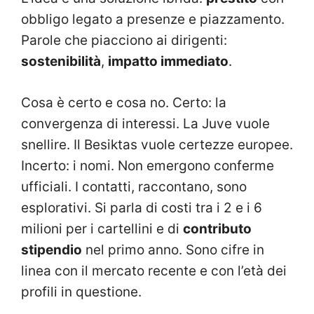
obbligo legato a presenze e piazzamento.
Parole che piacciono ai dirigenti:
sostenibilità
,
impatto immediato
.
Cosa è certo e cosa no. Certo: la
convergenza di interessi. La Juve vuole
snellire. Il Besiktas vuole certezze europee.
Incerto: i nomi. Non emergono conferme
ufficiali. I contatti, raccontano, sono
esplorativi. Si parla di costi tra i 2 e i 6
milioni per i cartellini e di
contributo
stipendio
nel primo anno. Sono cifre in
linea con il mercato recente e con l’età dei
profili in questione.