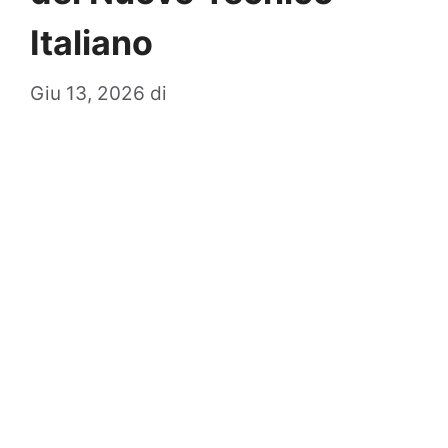
Italiano
Giu 13, 2026
di