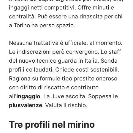
ingaggi netti competitivi. Offre minuti e
centralità. Può essere una rinascita per chi
a Torino ha perso spazio.
Nessuna trattativa è ufficiale, al momento.
Le indiscrezioni però convergono. Lo staff
del nuovo tecnico guarda in Italia. Sonda
profili collaudati. Chiede costi sostenibili.
Ragiona su formule tipo prestito oneroso
con diritto di riscatto e contributo
all’
ingaggio
. La Juve ascolta. Soppesa le
plusvalenze
. Valuta il rischio.
Tre profili nel mirino