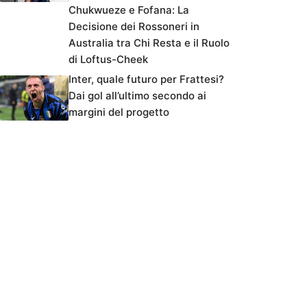
Chukwueze e Fofana: La
Decisione dei Rossoneri in
Australia tra Chi Resta e il Ruolo
di Loftus-Cheek
Inter, quale futuro per Frattesi?
Dai gol all’ultimo secondo ai
margini del progetto