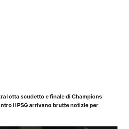
ra lotta scudetto e finale di Champions
ntro il PSG arrivano brutte notizie per