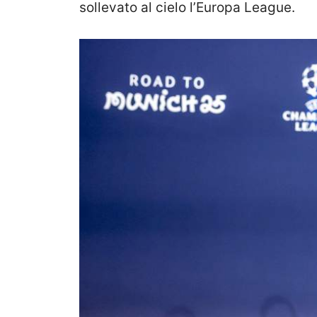
sollevato al cielo l’Europa League.