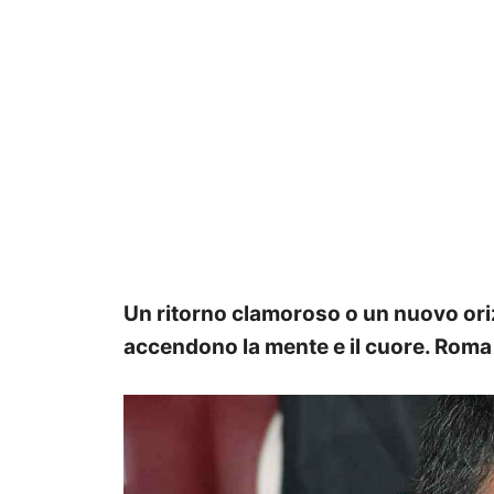
Un ritorno clamoroso o un nuovo oriz
accendono la mente e il cuore. Roma 