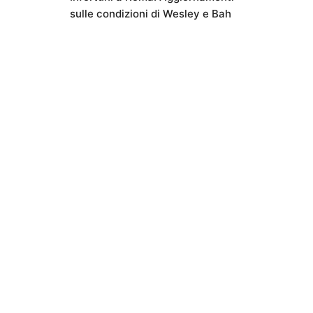
sulle condizioni di Wesley e Bah