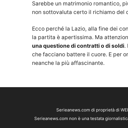
Sarebbe un matrimonio romantico, più 
non sottovaluta certo il richiamo del 
Ecco perché la Lazio, alla fine dei con
la partita è apertissima. Ma attenzion
una questione di contratti o di soldi
.
che facciano battere il cuore. E per or
neanche la più affascinante.
Serieanews.com di proprietà di WEB
Serieanews.com non è una testata giornalistica