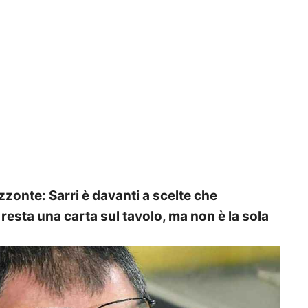
zonte: Sarri è davanti a scelte che
resta una carta sul tavolo, ma non è la sola