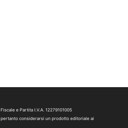
iscale e Partita I.V.A. 12279101005
pertanto considerarsi un prodotto editoriale ai