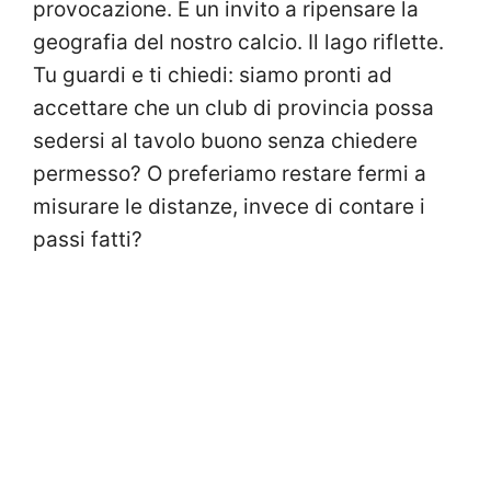
provocazione. È un invito a ripensare la
geografia del nostro calcio. Il lago riflette.
Tu guardi e ti chiedi: siamo pronti ad
accettare che un club di provincia possa
sedersi al tavolo buono senza chiedere
permesso? O preferiamo restare fermi a
misurare le distanze, invece di contare i
passi fatti?