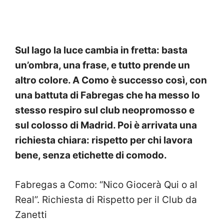
Sul lago la luce cambia in fretta: basta
un’ombra, una frase, e tutto prende un
altro colore. A Como è successo così, con
una battuta di Fabregas che ha messo lo
stesso respiro sul club neopromosso e
sul colosso di Madrid. Poi è arrivata una
richiesta chiara: rispetto per chi lavora
bene, senza etichette di comodo.
Fabregas a Como: “Nico Giocerà Qui o al
Real”. Richiesta di Rispetto per il Club da
Zanetti