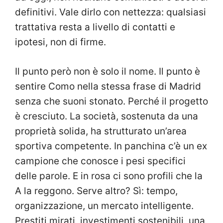
definitivi. Vale dirlo con nettezza: qualsiasi
trattativa resta a livello di contatti e
ipotesi, non di firme.
Il punto però non è solo il nome. Il punto è
sentire Como nella stessa frase di Madrid
senza che suoni stonato. Perché il progetto
è cresciuto. La società, sostenuta da una
proprietà solida, ha strutturato un’area
sportiva competente. In panchina c’è un ex
campione che conosce i pesi specifici
delle parole. E in rosa ci sono profili che la
A la reggono. Serve altro? Sì: tempo,
organizzazione, un mercato intelligente.
Prestiti mirati, investimenti sostenibili, una