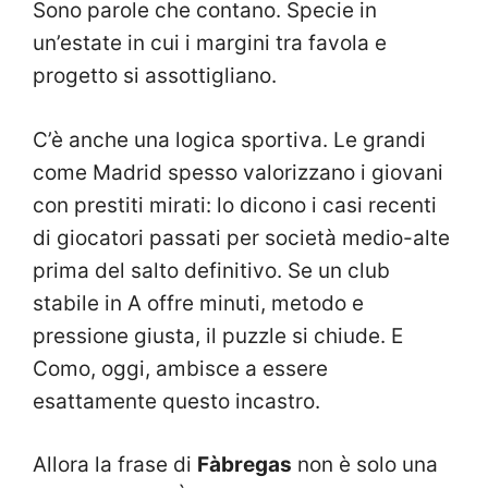
Sono parole che contano. Specie in
un’estate in cui i margini tra favola e
progetto si assottigliano.
C’è anche una logica sportiva. Le grandi
come Madrid spesso valorizzano i giovani
con prestiti mirati: lo dicono i casi recenti
di giocatori passati per società medio-alte
prima del salto definitivo. Se un club
stabile in A offre minuti, metodo e
pressione giusta, il puzzle si chiude. E
Como, oggi, ambisce a essere
esattamente questo incastro.
Allora la frase di
Fàbregas
non è solo una