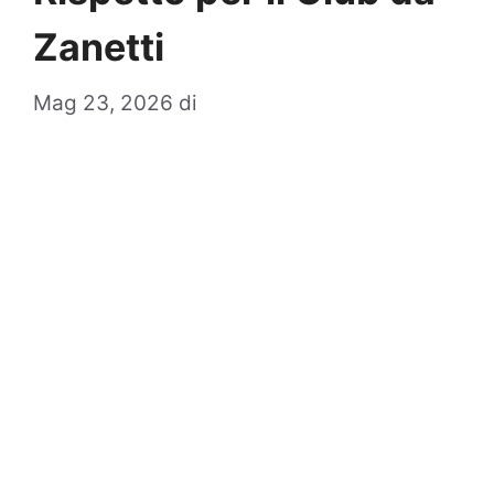
Zanetti
Mag 23, 2026
di