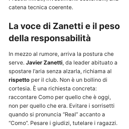
catena tecnica coerente.
La voce di Zanetti e il peso
della responsabilità
In mezzo al rumore, arriva la postura che
serve.
Javier Zanetti
, da leader abituato a
spostare l’aria senza alzarla, richiama al
rispetto
per il club. Non è un bollino di
cortesia. È una richiesta concreta:
raccontare Como per quello che è oggi,
non per quello che era. Evitare i sorrisetti
quando si pronuncia “Real” accanto a
“Como”. Pesare i giudizi, tutelare i ragazzi.