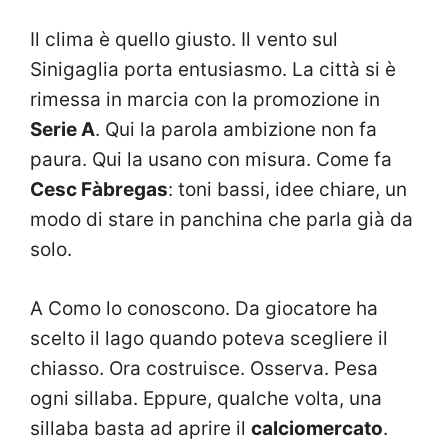
Il clima è quello giusto. Il vento sul
Sinigaglia porta entusiasmo. La città si è
rimessa in marcia con la promozione in
Serie A
. Qui la parola ambizione non fa
paura. Qui la usano con misura. Come fa
Cesc Fàbregas
: toni bassi, idee chiare, un
modo di stare in panchina che parla già da
solo.
A Como lo conoscono. Da giocatore ha
scelto il lago quando poteva scegliere il
chiasso. Ora costruisce. Osserva. Pesa
ogni sillaba. Eppure, qualche volta, una
sillaba basta ad aprire il
calciomercato
.