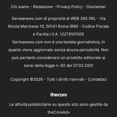
Chi siamo
-
Redazione
-
Privacy Policy
-
Disclaimer
Serieanews.com di proprietà di WEB 365 SRL - Via
Nicola Marchese 10, 00141 Roma (RM) - Codice Fiscale
e Partita I.V.A. 12279101005
Serieanews.com non è una testata giornalistica, in
quanto viene aggiornato senza alcuna periodicità. Non
può pertanto considerarsi un prodotto editoriale ai
sensi della legge n. 62 del 07.03.2001
Copyright ©2026 - Tutti i diritti riservati -
Contattaci
Le attività pubblicitarie su questo sito sono gestite da
theCoreAdv