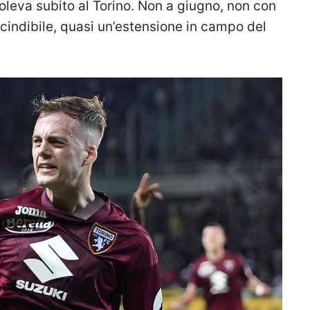
oleva subito al Torino. Non a giugno, non con
cindibile, quasi un’estensione in campo del