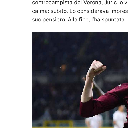
centrocampista del Verona, Juric lo v
calma: subito. Lo considerava impres
suo pensiero. Alla fine, l’ha spuntata.