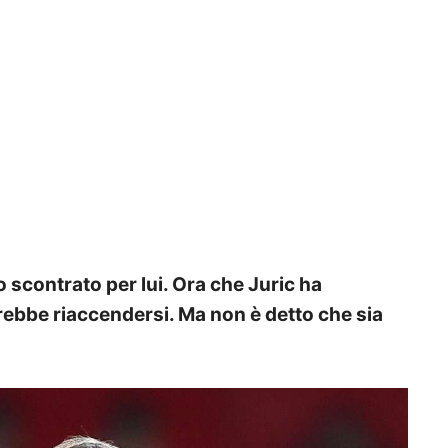
no scontrato per lui. Ora che Juric ha
ebbe riaccendersi. Ma non è detto che sia