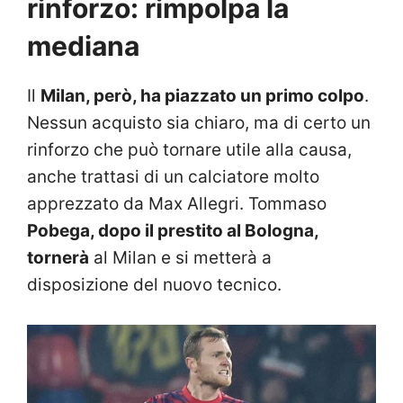
rinforzo: rimpolpa la
mediana
Il
Milan, però, ha piazzato un primo colpo
.
Nessun acquisto sia chiaro, ma di certo un
rinforzo che può tornare utile alla causa,
anche trattasi di un calciatore molto
apprezzato da Max Allegri. Tommaso
Pobega, dopo il prestito al Bologna,
tornerà
al Milan e si metterà a
disposizione del nuovo tecnico.