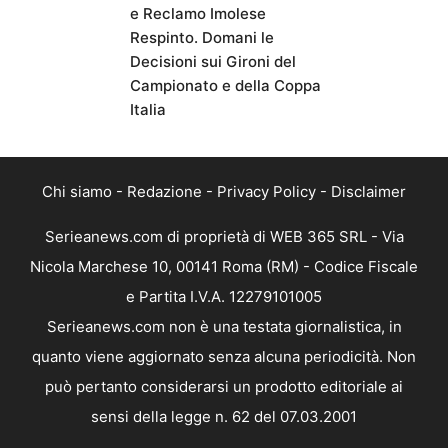
e Reclamo Imolese
Respinto. Domani le
Decisioni sui Gironi del
Campionato e della Coppa
Italia
Chi siamo
-
Redazione
-
Privacy Policy
-
Disclaimer
Serieanews.com di proprietà di WEB 365 SRL - Via
Nicola Marchese 10, 00141 Roma (RM) - Codice Fiscale
e Partita I.V.A. 12279101005
Serieanews.com non è una testata giornalistica, in
quanto viene aggiornato senza alcuna periodicità. Non
può pertanto considerarsi un prodotto editoriale ai
sensi della legge n. 62 del 07.03.2001