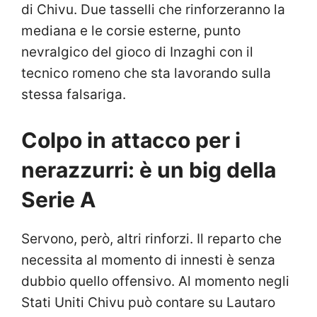
di Chivu. Due tasselli che rinforzeranno la
mediana e le corsie esterne, punto
nevralgico del gioco di Inzaghi con il
tecnico romeno che sta lavorando sulla
stessa falsariga.
Colpo in attacco per i
nerazzurri: è un big della
Serie A
Servono, però, altri rinforzi. Il reparto che
necessita al momento di innesti è senza
dubbio quello offensivo. Al momento negli
Stati Uniti Chivu può contare su Lautaro