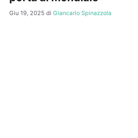
Giu 19, 2025
di
Giancarlo Spinazzola