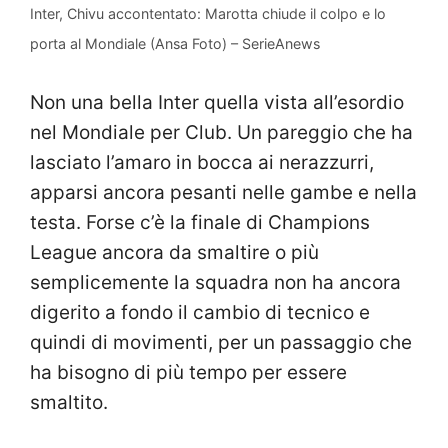
Inter, Chivu accontentato: Marotta chiude il colpo e lo
porta al Mondiale (Ansa Foto) – SerieAnews
Non una bella Inter quella vista all’esordio
nel Mondiale per Club. Un pareggio che ha
lasciato l’amaro in bocca ai nerazzurri,
apparsi ancora pesanti nelle gambe e nella
testa. Forse c’è la finale di Champions
League ancora da smaltire o più
semplicemente la squadra non ha ancora
digerito a fondo il cambio di tecnico e
quindi di movimenti, per un passaggio che
ha bisogno di più tempo per essere
smaltito.