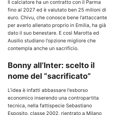
Il calciatore ha un contratto con il Parma
fino al 2027 ed è valutato ben 25 milioni di
euro. Chivu, che conosce bene l’attaccante
per averlo allenato proprio in Emilia, ha già
dato il suo benestare. E così Marotta ed
Ausilio studiano l’opzione migliore che
contempla anche un sacrificio.
Bonny all’Inter: scelto il
nome del “sacrificato”
L’idea è infatti abbassare l’esborso
economico inserendo una contropartita
tecnica, nella fattispecie Sebastiano
Esposito, classe 2002, rientrato a Milano