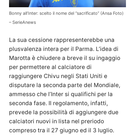
Bonny all’Inter: scelto il nome del “sacrificato” (Ansa Foto)
– SerieAnews
La sua cessione rappresenterebbe una
plusvalenza intera per il Parma. L’idea di
Marotta è chiudere a breve il su ingaggio
per permettere al calciatore di
raggiungere Chivu negli Stati Uniti e
disputare la seconda parte del Mondiale,
ammesso che l’Inter si qualifichi per la
seconda fase. Il regolamento, infatti,
prevede la possibilità di aggiungere due
calciatori nuovi in lista nel preriodo
compreso tra il 27 giugno ed il 3 luglio.