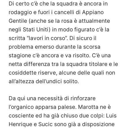
Di certo c’è che la squadra è ancora in
rodaggio e fuori i cancelli di Appiano
Gentile (anche se la rosa è attualmente
negli Stati Uniti) in modo figurato c’è la
scritta “lavori in corso”. Di sicuro il
problema emerso durante la scorsa
stagione c’è ancora e va risolto. C’è una
netta differenza tra la squadra titolare e le
cosiddette riserve, alcune delle quali non
all’altezza dell’undici solito.
Da qui una necessità di rinforzare
l’organico apparsa palese. Marotta ne è
cosciente ed ha già chiuso due colpi: Luis
Henrique e Sucic sono già a disposizione