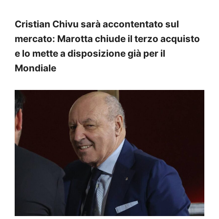
Cristian Chivu sarà accontentato sul
mercato: Marotta chiude il terzo acquisto
e lo mette a disposizione già per il
Mondiale