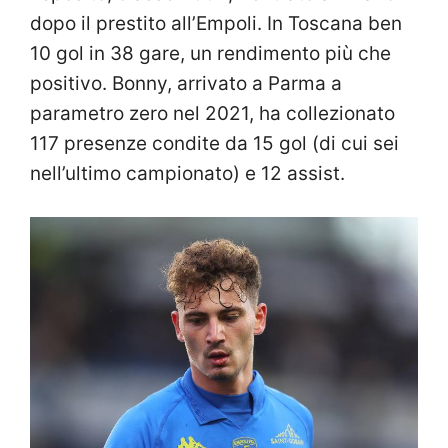
dopo il prestito all’Empoli. In Toscana ben
10 gol in 38 gare, un rendimento più che
positivo. Bonny, arrivato a Parma a
parametro zero nel 2021, ha collezionato
117 presenze condite da 15 gol (di cui sei
nell’ultimo campionato) e 12 assist.