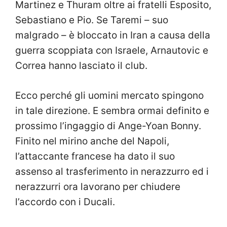
Martinez e Thuram oltre ai fratelli Esposito,
Sebastiano e Pio. Se Taremi – suo
malgrado – è bloccato in Iran a causa della
guerra scoppiata con Israele, Arnautovic e
Correa hanno lasciato il club.
Ecco perché gli uomini mercato spingono
in tale direzione. E sembra ormai definito e
prossimo l’ingaggio di Ange-Yoan Bonny.
Finito nel mirino anche del Napoli,
l’attaccante francese ha dato il suo
assenso al trasferimento in nerazzurro ed i
nerazzurri ora lavorano per chiudere
l’accordo con i Ducali.