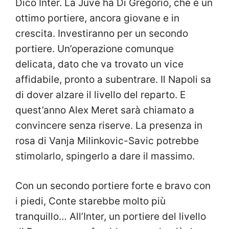
Dico Inter. La Juve ha Di Gregorio, che è un
ottimo portiere, ancora giovane e in
crescita. Investiranno per un secondo
portiere. Un’operazione comunque
delicata, dato che va trovato un vice
affidabile, pronto a subentrare. Il Napoli sa
di dover alzare il livello del reparto. E
quest’anno Alex Meret sarà chiamato a
convincere senza riserve. La presenza in
rosa di Vanja Milinkovic-Savic potrebbe
stimolarlo, spingerlo a dare il massimo.
Con un secondo portiere forte e bravo con
i piedi, Conte starebbe molto più
tranquillo… All’Inter, un portiere del livello