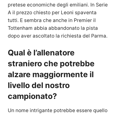
pretese economiche degli emiliani. In Serie
A il prezzo chiesto per Leoni spaventa
tutti. E sembra che anche in Premier il
Tottenham abbia abbandonato la pista
dopo aver ascoltato la richiesta del Parma.
Qual è l’allenatore
straniero che potrebbe
alzare maggiormente il
livello del nostro
campionato?
Un nome intrigante potrebbe essere quello