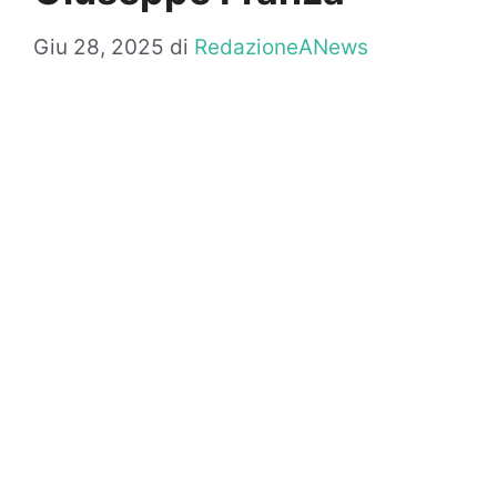
Giu 28, 2025
di
RedazioneANews