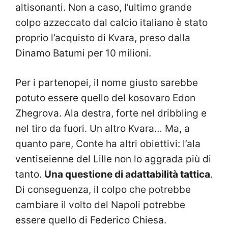
altisonanti. Non a caso, l’ultimo grande
colpo azzeccato dal calcio italiano è stato
proprio l’acquisto di Kvara, preso dalla
Dinamo Batumi per 10 milioni.
Per i partenopei, il nome giusto sarebbe
potuto essere quello del kosovaro Edon
Zhegrova. Ala destra, forte nel dribbling e
nel tiro da fuori. Un altro Kvara… Ma, a
quanto pare, Conte ha altri obiettivi: l’ala
ventiseienne del Lille non lo aggrada più di
tanto.
Una questione di adattabilità tattica
.
Di conseguenza, il colpo che potrebbe
cambiare il volto del Napoli potrebbe
essere quello di Federico Chiesa.