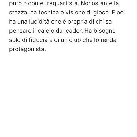
puro o come trequartista. Nonostante la
stazza, ha tecnica e visione di gioco. E poi
ha una lucidità che è propria di chi sa
pensare il calcio da leader. Ha bisogno
solo di fiducia e di un club che lo renda
protagonista.