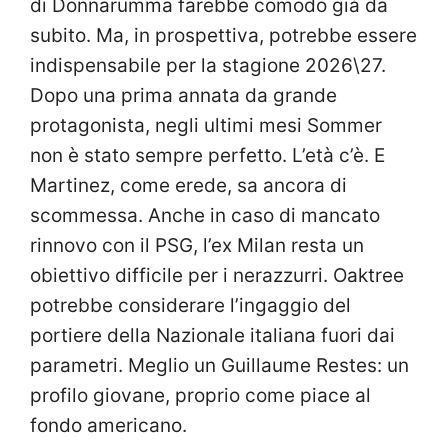
di Donnarumma farebbe comodo già da
subito. Ma, in prospettiva, potrebbe essere
indispensabile per la stagione 2026\27.
Dopo una prima annata da grande
protagonista, negli ultimi mesi Sommer
non è stato sempre perfetto. L’età c’è. E
Martinez, come erede, sa ancora di
scommessa. Anche in caso di mancato
rinnovo con il PSG, l’ex Milan resta un
obiettivo difficile per i nerazzurri. Oaktree
potrebbe considerare l’ingaggio del
portiere della Nazionale italiana fuori dai
parametri. Meglio un Guillaume Restes: un
profilo giovane, proprio come piace al
fondo americano.