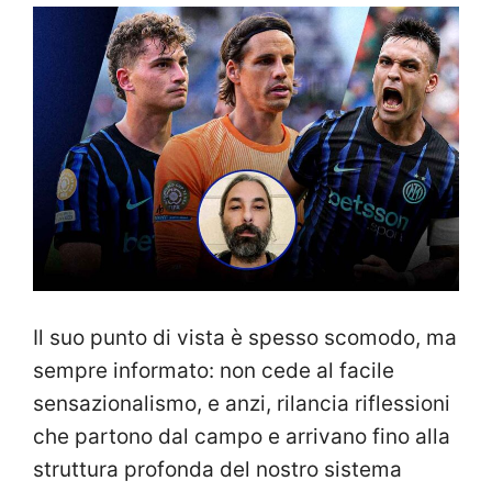
Il suo punto di vista è spesso scomodo, ma
sempre informato: non cede al facile
sensazionalismo, e anzi, rilancia riflessioni
che partono dal campo e arrivano fino alla
struttura profonda del nostro sistema