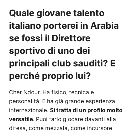
Quale giovane talento
italiano porterei in Arabia
se fossi il Direttore
sportivo di uno dei
principali club sauditi? E
perché proprio lui?
Cher Ndour. Ha fisico, tecnica e
personalità. E ha già grande esperienza
internazionale.
Si tratta di un profilo molto
versatile
. Puoi farlo giocare davanti alla
difesa, come mezzala, come incursore