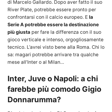
di Marcelo Gallardo. Dopo aver fatto il suo
River Plate, potrebbe essere pronto per
confrontarsi con il calcio europeo. E
la
Serie A potrebbe essere la destinazione
più giusta
per fare la differenza con il suo
gioco verticale e intenso, orgogliosamente
tecnico. L’avrei visto bene alla Roma. Chi lo
sa: magari potrebbe arrivare tra qualche
mese all’Inter o al Milan…
Inter, Juve o Napoli: a chi
farebbe più comodo Gigio
Donnarumma?