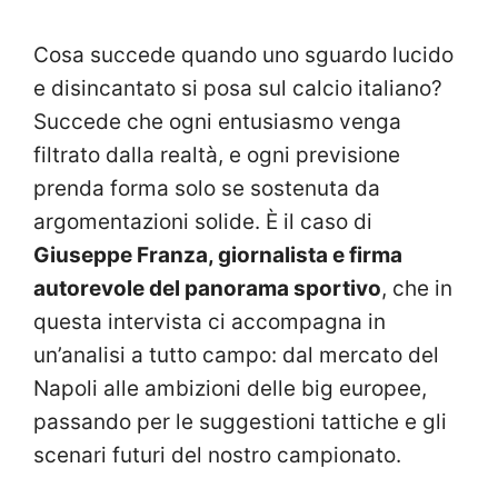
Cosa succede quando uno sguardo lucido
e disincantato si posa sul calcio italiano?
Succede che ogni entusiasmo venga
filtrato dalla realtà, e ogni previsione
prenda forma solo se sostenuta da
argomentazioni solide. È il caso di
Giuseppe Franza, giornalista e firma
autorevole del panorama sportivo
, che in
questa intervista ci accompagna in
un’analisi a tutto campo: dal mercato del
Napoli alle ambizioni delle big europee,
passando per le suggestioni tattiche e gli
scenari futuri del nostro campionato.