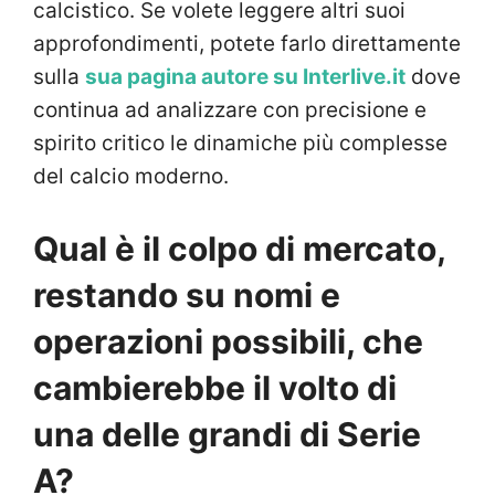
calcistico. Se volete leggere altri suoi
approfondimenti, potete farlo direttamente
sulla
sua pagina autore su Interlive.it
dove
continua ad analizzare con precisione e
spirito critico le dinamiche più complesse
del calcio moderno.
Qual è il colpo di mercato,
restando su nomi e
operazioni possibili, che
cambierebbe il volto di
una delle grandi di Serie
A?