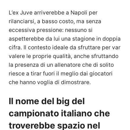
L’ex Juve arriverebbe a Napoli per
rilanciarsi, a basso costo, ma senza
eccessiva pressione: nessuno si
aspetterebbe da lui una stagione in doppia
cifra. Il contesto ideale da sfruttare per var
valere le proprie qualità, anche sfruttando
la presenza di un allenatore che di solito
riesce a tirar fuori il meglio dai giocatori
che hanno voglia di dimostrare.
Il nome del big del
campionato italiano che
troverebbe spazio nel