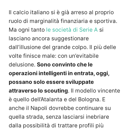
Il calcio italiano si è già arreso al proprio
ruolo di marginalità finanziaria e sportiva.
Ma ogni tanto
le società di Serie A
si
lasciano ancora suggestionare
dall’illusione del grande colpo. Il più delle
volte finisce male: con un’evitabile
delusione.
Sono convinto che le
operazioni intelligenti in entrata, oggi,
possano solo essere sviluppate
attraverso lo scouting
. Il modello vincente
è quello dell’Atalanta e del Bologna. E
anche il Napoli dovrebbe continuare su
quella strada, senza lasciarsi inebriare
dalla possibilità di trattare profili più