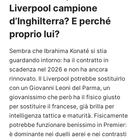
Liverpool campione
d’Inghilterra? E perché
proprio lui?
Sembra che Ibrahima Konaté si stia
guardando intorno: ha il contratto in
scadenza nel 2026 e non ha ancora
rinnovato. Il Liverpool potrebbe sostituirlo
con un
Giovanni Leoni del Parma, un
giovanissimo che però ha il fisico giusto
per sostituire il francese, già brilla per
intelligenza tattica e maturità. Fisicamente
potrebbe funzionare benissimo in Premier:
è dominante nei duelli aerei e nei contrasti