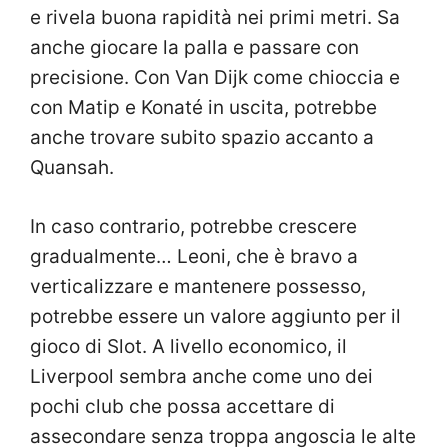
e rivela buona rapidità nei primi metri. Sa
anche giocare la palla e passare con
precisione. Con Van Dijk come chioccia e
con Matip e Konaté in uscita, potrebbe
anche trovare subito spazio accanto a
Quansah.
In caso contrario, potrebbe crescere
gradualmente… Leoni, che è bravo a
verticalizzare e mantenere possesso,
potrebbe essere un valore aggiunto per il
gioco di Slot. A livello economico, il
Liverpool sembra anche come uno dei
pochi club che possa accettare di
assecondare senza troppa angoscia le alte