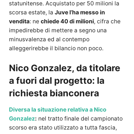
statunitense. Acquistato per 50 milioni la
scorsa estate, la
Juve l’ha messo in
vendita
: ne
chiede 40 di milioni
, cifra che
impedirebbe di mettere a segno una
minusvalenza ed al contempo
alleggerirebbe il bilancio non poco.
Nico Gonzalez, da titolare
a fuori dal progetto: la
richiesta bianconera
Diversa la situazione relativa a Nico
Gonzalez
:
nel tratto finale del campionato
scorso era stato utilizzato a tutta fascia,