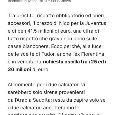
bianconera (Ansa foto) – SerieAnews
Tra prestito, riscatto obbligatorio ed oneri
accessori, il prezzo di Nico per la Juventus
è di ben 41,5 milioni di euro, una cifra di
tutto rispetto che grava non poco sulle
casse bianconere. Ecco perché, alla luce
delle scelte di Tudor, anche l’ex Fiorentina
è in vendita: la
richiesta oscilla tra i 25 ed i
30 milioni
di euro.
Al momento per i due calciatori vi
sarebbero solo sirene provenienti
dall’Arabia Saudita: resta da capire solo se
i due calciatori accetteranno le