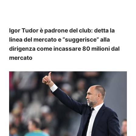
Igor Tudor è padrone del club: detta la
linea del mercato e “suggerisce” alla
dirigenza come incassare 80 milioni dal
mercato