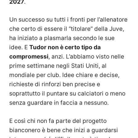
2027
.
Un successo su tutti i fronti per l’allenatore
che certo di essere il “titolare” della Juve,
ha iniziato a plasmarla secondo le sue
idee. E
Tudor non è certo tipo da
compromessi
, anzi. L’abbiamo visto nelle
prime settimane negli Stati Uniti, al
mondiale per club. Idee chiare e decise,
richieste di rinforzi ben precise e
soprattutto il puntare su calciatori o meno
senza guardare in faccia a nessuno.
E così chi non fa parte del progetto
bianconero è bene che inizi a guardarsi