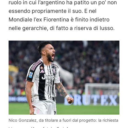
ruolo in cui l’argentino ha patito un po’ non
essendo propriamente il suo. E nel
Mondiale l’ex Fiorentina è finito indietro
nelle gerarchie, di fatto a riserva di lusso.
Nico Gonzalez, da titolare a fuori dal progetto: la richiesta