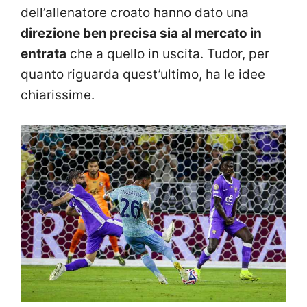
dell’allenatore croato hanno dato una
direzione ben precisa sia al mercato in
entrata
che a quello in uscita. Tudor, per
quanto riguarda quest’ultimo, ha le idee
chiarissime.