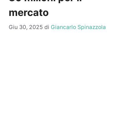
mercato
Giu 30, 2025
di
Giancarlo Spinazzola