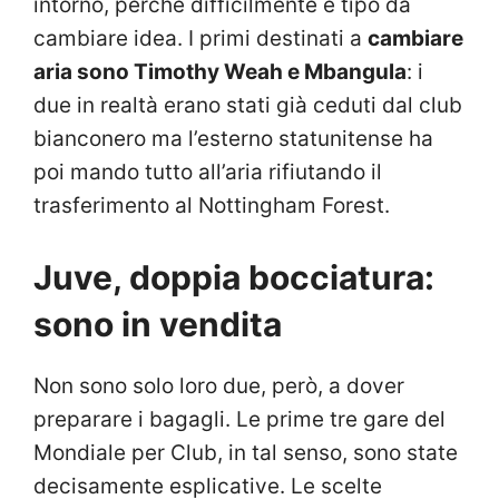
intorno, perché difficilmente è tipo da
cambiare idea. I primi destinati a
cambiare
aria sono Timothy Weah e Mbangula
: i
due in realtà erano stati già ceduti dal club
bianconero ma l’esterno statunitense ha
poi mando tutto all’aria rifiutando il
trasferimento al Nottingham Forest.
Juve, doppia bocciatura:
sono in vendita
Non sono solo loro due, però, a dover
preparare i bagagli. Le prime tre gare del
Mondiale per Club, in tal senso, sono state
decisamente esplicative. Le scelte