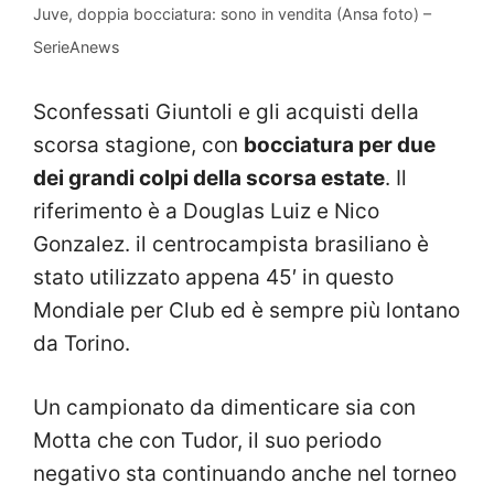
Juve, doppia bocciatura: sono in vendita (Ansa foto) –
SerieAnews
Sconfessati Giuntoli e gli acquisti della
scorsa stagione, con
bocciatura per due
dei grandi colpi della scorsa estate
. Il
riferimento è a Douglas Luiz e Nico
Gonzalez. il centrocampista brasiliano è
stato utilizzato appena 45′ in questo
Mondiale per Club ed è sempre più lontano
da Torino.
Un campionato da dimenticare sia con
Motta che con Tudor, il suo periodo
negativo sta continuando anche nel torneo