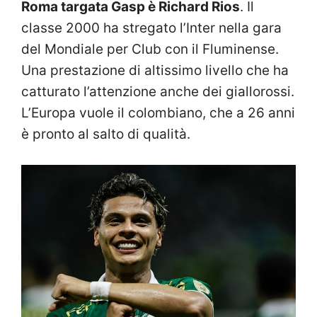
Roma targata Gasp è Richard Rios
. Il
classe 2000 ha stregato l’Inter nella gara
del Mondiale per Club con il Fluminense.
Una prestazione di altissimo livello che ha
catturato l’attenzione anche dei giallorossi.
L’Europa vuole il colombiano, che a 26 anni
è pronto al salto di qualità.