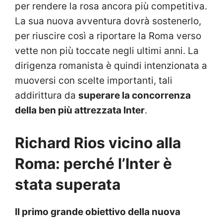
per rendere la rosa ancora più competitiva.
La sua nuova avventura dovrà sostenerlo,
per riuscire così a riportare la Roma verso
vette non più toccate negli ultimi anni. La
dirigenza romanista è quindi intenzionata a
muoversi con scelte importanti, tali
addirittura da
superare la concorrenza
della ben più attrezzata Inter
.
Richard Rios vicino alla
Roma: perché l’Inter è
stata superata
Il primo grande obiettivo della nuova