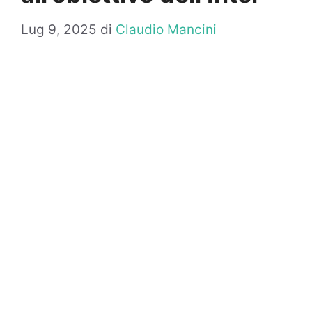
Lug 9, 2025
di
Claudio Mancini