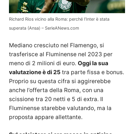
Richard Rios vicino alla Roma: perché l’Inter è stata
superata (Ansa) – SerieANews.com
Mediano cresciuto nel Flamengo, si
trasferisce al Fluminense nel 2023 per
meno di 2 milioni di euro.
Oggi la sua
valutazione è di 25
tra parte fissa e bonus.
Proprio su questa cifra si aggirerebbe
anche l’offerta della Roma, con una
scissione tra 20 netti e 5 di extra. Il
Fluminense starebbe valutando, ma la
proposta appare allettante.