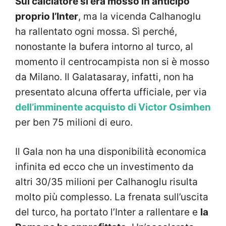
Sul calciatore si era mosso in anticipo
proprio l’Inter
, ma la vicenda Calhanoglu
ha rallentato ogni mossa. Sì perché,
nonostante la bufera intorno al turco, al
momento il centrocampista non si è mosso
da Milano. Il Galatasaray, infatti, non ha
presentato alcuna offerta ufficiale, per via
dell’imminente acquisto di Victor Osimhen
per ben 75 milioni di euro.
Il Gala non ha una disponibilità economica
infinita ed ecco che un investimento da
altri 30/35 milioni per Calhanoglu risulta
molto più complesso. La frenata sull’uscita
del turco, ha portato l’Inter a rallentare e
la