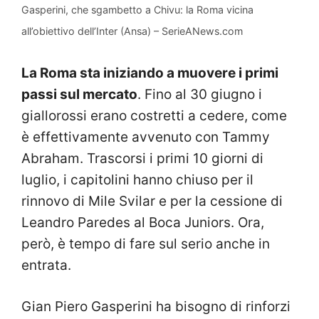
Gasperini, che sgambetto a Chivu: la Roma vicina
all’obiettivo dell’Inter (Ansa) – SerieANews.com
La Roma sta iniziando a muovere i primi
passi sul mercato
. Fino al 30 giugno i
giallorossi erano costretti a cedere, come
è effettivamente avvenuto con Tammy
Abraham. Trascorsi i primi 10 giorni di
luglio, i capitolini hanno chiuso per il
rinnovo di Mile Svilar e per la cessione di
Leandro Paredes al Boca Juniors. Ora,
però, è tempo di fare sul serio anche in
entrata.
Gian Piero Gasperini ha bisogno di rinforzi