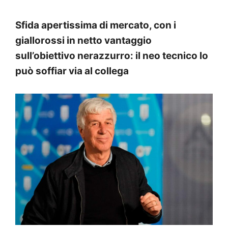
Sfida apertissima di mercato, con i
giallorossi in netto vantaggio
sull’obiettivo nerazzurro: il neo tecnico lo
può soffiar via al collega