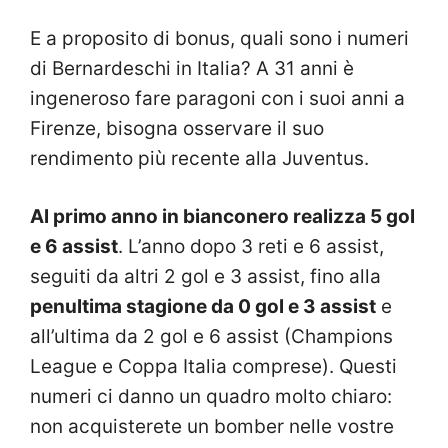
E a proposito di bonus, quali sono i numeri
di Bernardeschi in Italia? A 31 anni è
ingeneroso fare paragoni con i suoi anni a
Firenze, bisogna osservare il suo
rendimento più recente alla Juventus.
Al primo anno in bianconero realizza 5 gol
e 6 assist
. L’anno dopo 3 reti e 6 assist,
seguiti da altri 2 gol e 3 assist, fino alla
penultima stagione da 0 gol e 3 assist
e
all’ultima da 2 gol e 6 assist (Champions
League e Coppa Italia comprese). Questi
numeri ci danno un quadro molto chiaro:
non acquisterete un bomber nelle vostre