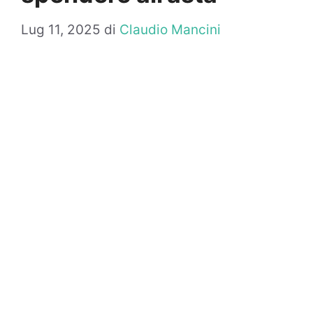
Lug 11, 2025
di
Claudio Mancini