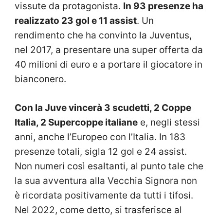
vissute da protagonista.
In 93 presenze ha
realizzato 23 gol e 11 assist
. Un
rendimento che ha convinto la Juventus,
nel 2017, a presentare una super offerta da
40 milioni di euro e a portare il giocatore in
bianconero.
Con la Juve vincerà 3 scudetti, 2 Coppe
Italia, 2 Supercoppe italiane
e, negli stessi
anni, anche l’Europeo con l’Italia. In 183
presenze totali, sigla 12 gol e 24 assist.
Non numeri così esaltanti, al punto tale che
la sua avventura alla Vecchia Signora non
è ricordata positivamente da tutti i tifosi.
Nel 2022, come detto, si trasferisce al