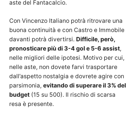
aste del Fantacalcio.
Con Vincenzo Italiano potrà ritrovare una
buona continuità e con Castro e Immobile
davanti potrà divertirsi.
Difficile, però,
pronosticare più di 3-4 gol e 5-6 assist
,
nelle migliori delle ipotesi. Motivo per cui,
nelle aste, non dovete farvi trasportare
dall’aspetto nostalgia e dovrete agire con
parsimonia,
evitando di superare il 3% del
budget
(15 su 500). Il rischio di scarsa
resa è presente.