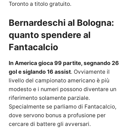
Toronto a titolo gratuito.
Bernardeschi al Bologna:
quanto spendere al
Fantacalcio
In America gioca 99 partite, segnando 26
gol e siglando 16 assist
. Ovviamente il
livello del campionato americano è più
modesto e i numeri possono diventare un
riferimento solamente parziale.
Specialmente se parliamo di Fantacalcio,
dove servono bonus a profusione per
cercare di battere gli avversari.