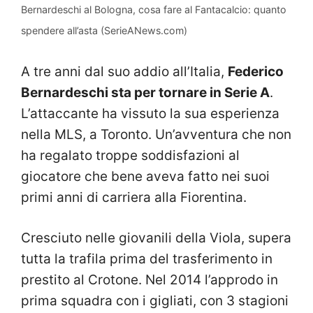
Bernardeschi al Bologna, cosa fare al Fantacalcio: quanto
spendere all’asta (SerieANews.com)
A tre anni dal suo addio all’Italia,
Federico
Bernardeschi sta per tornare in Serie A
.
L’attaccante ha vissuto la sua esperienza
nella MLS, a Toronto. Un’avventura che non
ha regalato troppe soddisfazioni al
giocatore che bene aveva fatto nei suoi
primi anni di carriera alla Fiorentina.
Cresciuto nelle giovanili della Viola, supera
tutta la trafila prima del trasferimento in
prestito al Crotone. Nel 2014 l’approdo in
prima squadra con i gigliati, con 3 stagioni