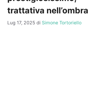
trattativa nell’ombra
Lug 17, 2025
di
Simone Tortoriello