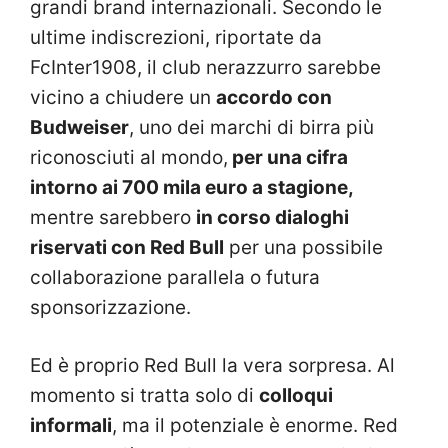
grandi brand internazionali. Secondo le
ultime indiscrezioni, riportate da
FcInter1908, il club nerazzurro sarebbe
vicino a chiudere un
accordo con
Budweiser
, uno dei marchi di birra più
riconosciuti al mondo,
per una cifra
intorno ai 700 mila euro a stagione,
mentre sarebbero
in corso dialoghi
riservati con Red Bull
per una possibile
collaborazione parallela o futura
sponsorizzazione.
Ed è proprio Red Bull la vera sorpresa. Al
momento si tratta solo di
colloqui
informali
, ma il potenziale è enorme. Red