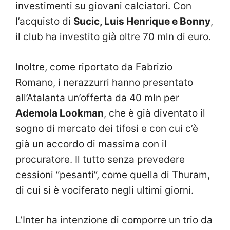
investimenti su giovani calciatori. Con
l’acquisto di
Sucic, Luis Henrique e Bonny
,
il club ha investito già oltre 70 mln di euro.
Inoltre, come riportato da Fabrizio
Romano, i nerazzurri hanno presentato
all’Atalanta un’offerta da 40 mln per
Ademola Lookman
, che è già diventato il
sogno di mercato dei tifosi e con cui c’è
già un accordo di massima con il
procuratore. Il tutto senza prevedere
cessioni “pesanti”, come quella di Thuram,
di cui si è vociferato negli ultimi giorni.
L’Inter ha intenzione di comporre un trio da