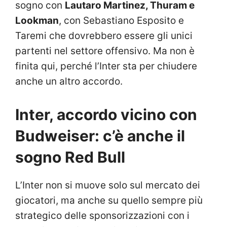
sogno con
Lautaro Martinez, Thuram e
Lookman
, con Sebastiano Esposito e
Taremi che dovrebbero essere gli unici
partenti nel settore offensivo. Ma non è
finita qui, perché l’Inter sta per chiudere
anche un altro accordo.
Inter, accordo vicino con
Budweiser: c’è anche il
sogno Red Bull
L’Inter non si muove solo sul mercato dei
giocatori, ma anche su quello sempre più
strategico delle sponsorizzazioni con i