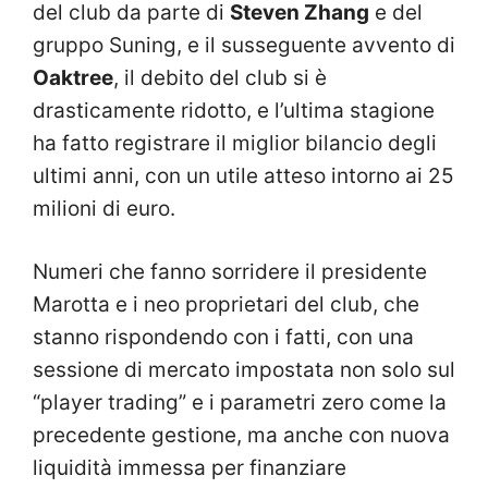
del club da parte di
Steven Zhang
e del
gruppo Suning, e il susseguente avvento di
Oaktree
, il debito del club si è
drasticamente ridotto, e l’ultima stagione
ha fatto registrare il miglior bilancio degli
ultimi anni, con un utile atteso intorno ai 25
milioni di euro.
Numeri che fanno sorridere il presidente
Marotta e i neo proprietari del club, che
stanno rispondendo con i fatti, con una
sessione di mercato impostata non solo sul
“player trading” e i parametri zero come la
precedente gestione, ma anche con nuova
liquidità immessa per finanziare