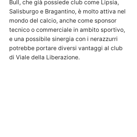
Bull, che già possiede club come Lipsia,
Salisburgo e Bragantino, è molto attiva nel
mondo del calcio, anche come sponsor
tecnico o commerciale in ambito sportivo,
e una possibile sinergia con i nerazzurri
potrebbe portare diversi vantaggi al club
di Viale della Liberazione.