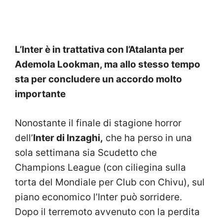
L’Inter è in trattativa con l’Atalanta per
Ademola Lookman, ma allo stesso tempo
sta per concludere un accordo molto
importante
Nonostante il finale di stagione horror
dell’
Inter di Inzaghi,
che ha perso in una
sola settimana sia Scudetto che
Champions League (con ciliegina sulla
torta del Mondiale per Club con Chivu), sul
piano economico l’Inter può sorridere.
Dopo il terremoto avvenuto con la perdita