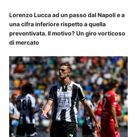
Lorenzo Lucca ad un passo dal Napoli e a
una cifra inferiore rispetto a quella
preventivata. Il motivo? Un giro vorticoso
di mercato