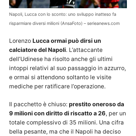
Napoli, Lucca con lo sconto: uno sviluppo inatteso fa
risparmiare diversi milioni (AnsaFoto) – serieanews.com
Lorenzo
Lucca ormai può dirsi un
calciatore del Napoli
. L’attaccante
dell’Udinese ha risolto anche gli ultimi
intoppi relativi al suo passaggio in azzurro,
e ormai si attendono soltanto le visite
mediche per ratificare l’operazione.
Il pacchetto è chiuso:
prestito oneroso da
9 milioni con diritto di riscatto a 26
, per un
totale complessivo di 35 milioni. Una cifra
bella pesante, ma che il Napoli ha deciso