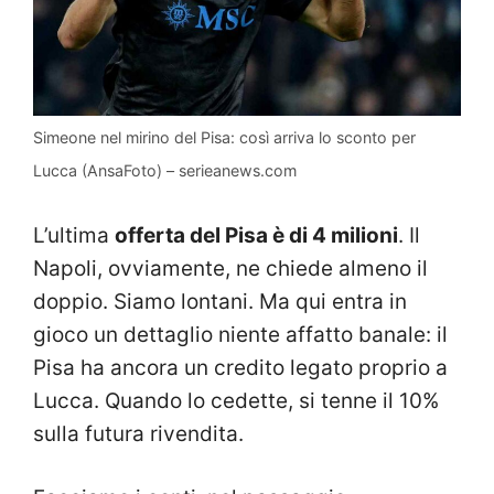
Simeone nel mirino del Pisa: così arriva lo sconto per
Lucca (AnsaFoto) – serieanews.com
L’ultima
offerta del Pisa è di 4 milioni
. Il
Napoli, ovviamente, ne chiede almeno il
doppio. Siamo lontani. Ma qui entra in
gioco un dettaglio niente affatto banale: il
Pisa ha ancora un credito legato proprio a
Lucca. Quando lo cedette, si tenne il 10%
sulla futura rivendita.