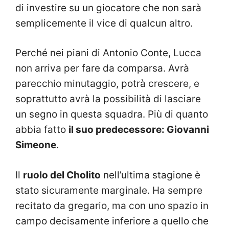
di investire su un giocatore che non sarà
semplicemente il vice di qualcun altro.
Perché nei piani di Antonio Conte, Lucca
non arriva per fare da comparsa. Avrà
parecchio minutaggio, potrà crescere, e
soprattutto avrà la possibilità di lasciare
un segno in questa squadra. Più di quanto
abbia fatto
il suo predecessore: Giovanni
Simeone
.
Il
ruolo del Cholito
nell’ultima stagione è
stato sicuramente marginale. Ha sempre
recitato da gregario, ma con uno spazio in
campo decisamente inferiore a quello che