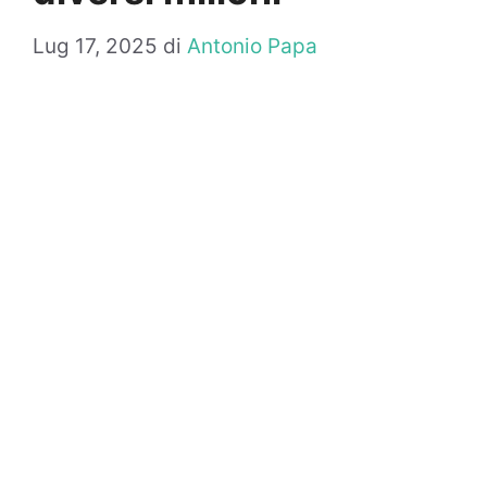
Lug 17, 2025
di
Antonio Papa