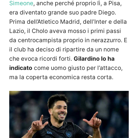
Simeone
, anche perché proprio lì, a Pisa,
era diventato grande suo padre Diego.
Prima dell’Atletico Madrid, dell’Inter e della
Lazio, il Cholo aveva mosso i primi passi
da centrocampista proprio in nerazzurro. E
il club ha deciso di ripartire da un nome
che evoca ricordi forti.
Gilardino lo ha
indicato
come uomo giusto per l’attacco,
ma la coperta economica resta corta.