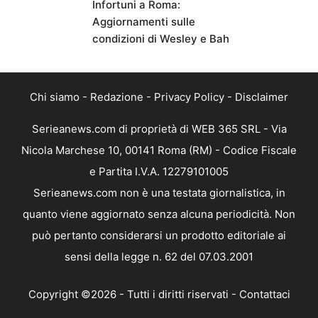
Infortuni a Roma:
Aggiornamenti sulle
condizioni di Wesley e Bah
Chi siamo
-
Redazione
-
Privacy Policy
-
Disclaimer
Serieanews.com di proprietà di WEB 365 SRL - Via
Nicola Marchese 10, 00141 Roma (RM) - Codice Fiscale
e Partita I.V.A. 12279101005
Serieanews.com non è una testata giornalistica, in
quanto viene aggiornato senza alcuna periodicità. Non
può pertanto considerarsi un prodotto editoriale ai
sensi della legge n. 62 del 07.03.2001
Copyright ©2026 - Tutti i diritti riservati -
Contattaci