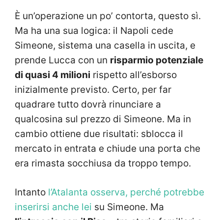
È un’operazione un po’ contorta, questo sì.
Ma ha una sua logica: il Napoli cede
Simeone, sistema una casella in uscita, e
prende Lucca con un
risparmio potenziale
di quasi 4 milioni
rispetto all’esborso
inizialmente previsto. Certo, per far
quadrare tutto dovrà rinunciare a
qualcosina sul prezzo di Simeone. Ma in
cambio ottiene due risultati: sblocca il
mercato in entrata e chiude una porta che
era rimasta socchiusa da troppo tempo.
Intanto
l’Atalanta osserva, perché potrebbe
inserirsi anche lei
su Simeone. Ma