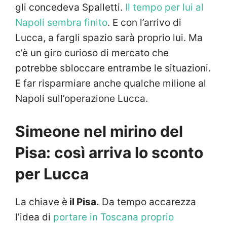
gli concedeva Spalletti.
Il tempo per lui al
Napoli sembra finito
. E con l’arrivo di
Lucca, a fargli spazio sarà proprio lui. Ma
c’è un giro curioso di mercato che
potrebbe sbloccare entrambe le situazioni.
E far risparmiare anche qualche milione al
Napoli sull’operazione Lucca.
Simeone nel mirino del
Pisa: così arriva lo sconto
per Lucca
La chiave è
il Pisa.
Da tempo accarezza
l’idea di
portare in Toscana proprio