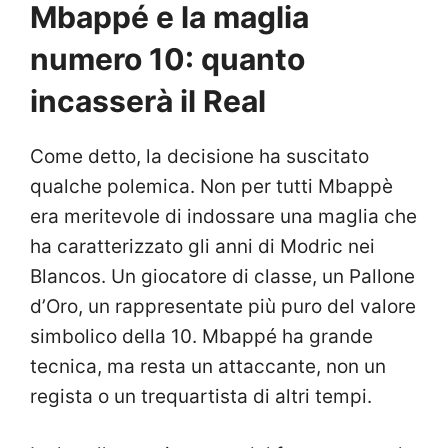
Mbappé e la maglia
numero 10: quanto
incasserà il Real
Come detto, la decisione ha suscitato
qualche polemica. Non per tutti Mbappè
era meritevole di indossare una maglia che
ha caratterizzato gli anni di Modric nei
Blancos. Un giocatore di classe, un Pallone
d’Oro, un rappresentate più puro del valore
simbolico della 10. Mbappé ha grande
tecnica, ma resta un attaccante, non un
regista o un trequartista di altri tempi.