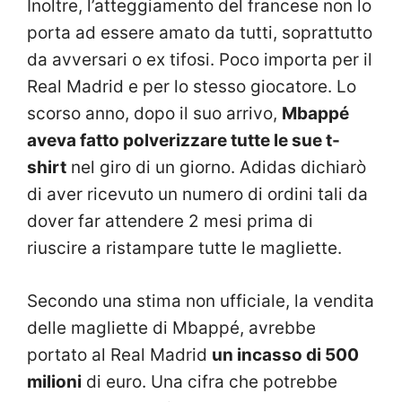
Inoltre, l’atteggiamento del francese non lo
porta ad essere amato da tutti, soprattutto
da avversari o ex tifosi. Poco importa per il
Real Madrid e per lo stesso giocatore. Lo
scorso anno, dopo il suo arrivo,
Mbappé
aveva fatto polverizzare tutte le sue t-
shirt
nel giro di un giorno. Adidas dichiarò
di aver ricevuto un numero di ordini tali da
dover far attendere 2 mesi prima di
riuscire a ristampare tutte le magliette.
Secondo una stima non ufficiale, la vendita
delle magliette di Mbappé, avrebbe
portato al Real Madrid
un incasso di 500
milioni
di euro. Una cifra che potrebbe