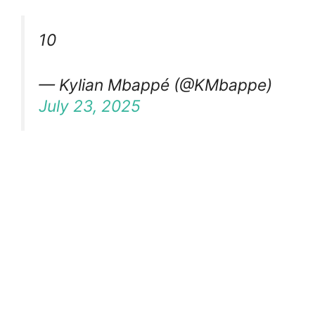
10
— Kylian Mbappé (@KMbappe)
July 23, 2025