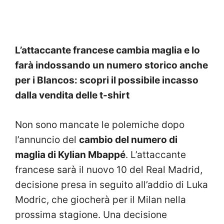
L’attaccante francese cambia maglia e lo
farà indossando un numero storico anche
per i Blancos: scopri il possibile incasso
dalla vendita delle t-shirt
Non sono mancate le polemiche dopo
l’annuncio del
cambio del numero di
maglia di Kylian Mbappé
. L’attaccante
francese sarà il nuovo 10 del Real Madrid,
decisione presa in seguito all’addio di Luka
Modric, che giocherà per il Milan nella
prossima stagione. Una decisione