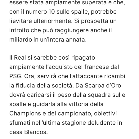
essere stata ampiamente superata e che,
con il numero 10 sulle spalle, potrebbe
lievitare ulteriormente. Si prospetta un
introito che può raggiungere anche il
miliardo in un’intera annata.
Il Real si sarebbe così ripagato
ampiamente l’acquisto del francese dal
PSG. Ora, servirà che l’attaccante ricambi
la fiducia della società. Da Scarpa d’Oro
dovrà caricarsi il peso della squadra sulle
spalle e guidarla alla vittoria della
Champions e del campionato, obiettivi
sfumati nell’ultima stagione deludente in
casa Blancos.