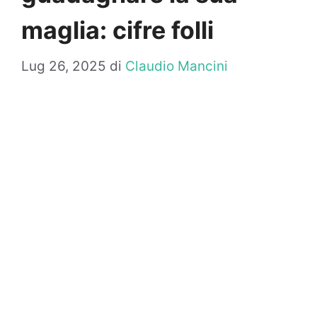
maglia: cifre folli
Lug 26, 2025
di
Claudio Mancini