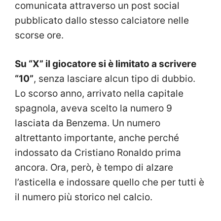
comunicata attraverso un post social
pubblicato dallo stesso calciatore nelle
scorse ore.
Su “X” il giocatore si è limitato a scrivere
“10”
, senza lasciare alcun tipo di dubbio.
Lo scorso anno, arrivato nella capitale
spagnola, aveva scelto la numero 9
lasciata da Benzema. Un numero
altrettanto importante, anche perché
indossato da Cristiano Ronaldo prima
ancora. Ora, però, è tempo di alzare
l’asticella e indossare quello che per tutti è
il numero più storico nel calcio.