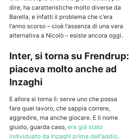
dire, ha caratteristiche molto diverse da
Barella, e infatti il problema che c’era
l’anno scorso – cioè l’assenza di una vera
alternativa a Nicolò – esiste ancora oggi.
Inter, si torna su Frendrup:
piaceva molto anche ad
Inzaghi
E allora si torna lì: serve uno che possa
fare quel lavoro, che sappia correre,
aggredire, ma anche giocare. E il nome
giusto, guarda caso,
era già stato
individuato da Inzaghi prima dell’addio
.