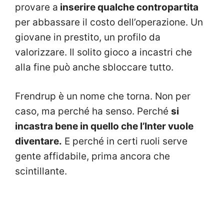
provare a
inserire qualche contropartita
per abbassare il costo dell’operazione. Un
giovane in prestito, un profilo da
valorizzare. Il solito gioco a incastri che
alla fine può anche sbloccare tutto.
Frendrup è un nome che torna. Non per
caso, ma perché ha senso. Perché
si
incastra bene in quello che l’Inter vuole
diventare.
E perché in certi ruoli serve
gente affidabile, prima ancora che
scintillante.