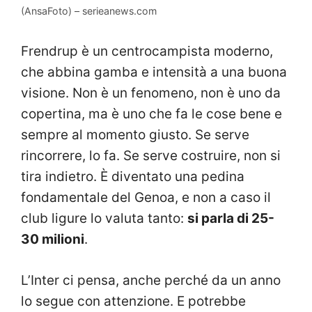
(AnsaFoto) – serieanews.com
Frendrup è un centrocampista moderno,
che abbina gamba e intensità a una buona
visione. Non è un fenomeno, non è uno da
copertina, ma è uno che fa le cose bene e
sempre al momento giusto. Se serve
rincorrere, lo fa. Se serve costruire, non si
tira indietro. È diventato una pedina
fondamentale del Genoa, e non a caso il
club ligure lo valuta tanto:
si parla di 25-
30 milioni
.
L’Inter ci pensa, anche perché da un anno
lo segue con attenzione. E potrebbe