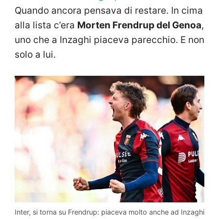
Quando ancora pensava di restare. In cima
alla lista c’era
Morten Frendrup del Genoa
,
uno che a Inzaghi piaceva parecchio. E non
solo a lui.
Inter, si torna su Frendrup: piaceva molto anche ad Inzaghi