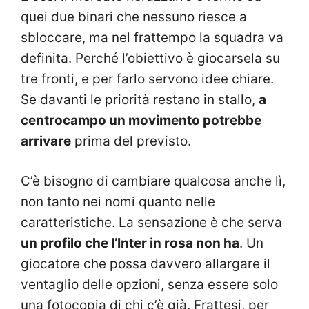
quei due binari che nessuno riesce a
sbloccare, ma nel frattempo la squadra va
definita. Perché l’obiettivo è giocarsela su
tre fronti, e per farlo servono idee chiare.
Se davanti le priorità restano in stallo,
a
centrocampo un movimento potrebbe
arrivare
prima del previsto.
C’è bisogno di cambiare qualcosa anche lì,
non tanto nei nomi quanto nelle
caratteristiche. La sensazione è che serva
un profilo che l’Inter in rosa non ha
. Un
giocatore che possa davvero allargare il
ventaglio delle opzioni, senza essere solo
una fotocopia di chi c’è già. Frattesi, per