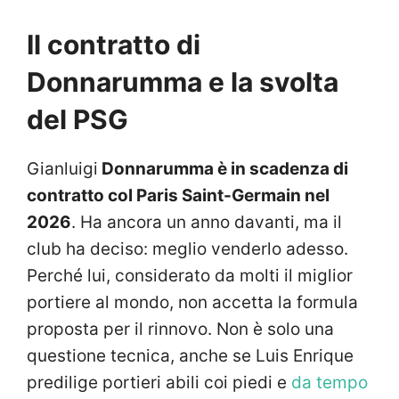
Il contratto di
Donnarumma e la svolta
del PSG
Gianluigi
Donnarumma è in scadenza di
contratto col Paris Saint-Germain nel
2026
. Ha ancora un anno davanti, ma il
club ha deciso: meglio venderlo adesso.
Perché lui, considerato da molti il miglior
portiere al mondo, non accetta la formula
proposta per il rinnovo. Non è solo una
questione tecnica, anche se Luis Enrique
predilige portieri abili coi piedi e
da tempo