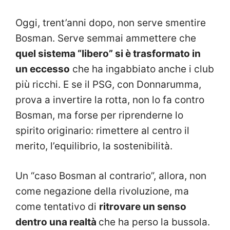
Oggi, trent’anni dopo, non serve smentire
Bosman. Serve semmai ammettere che
quel sistema “libero” si è trasformato in
un eccesso
che ha ingabbiato anche i club
più ricchi. E se il PSG, con Donnarumma,
prova a invertire la rotta, non lo fa contro
Bosman, ma forse per riprenderne lo
spirito originario: rimettere al centro il
merito, l’equilibrio, la sostenibilità.
Un “caso Bosman al contrario”, allora, non
come negazione della rivoluzione, ma
come tentativo di
ritrovare un senso
dentro una realtà
che ha perso la bussola.