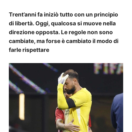
Trent’anni fa iniziò tutto con un principio
di libertà. Oggi, qualcosa si muove nella
direzione opposta. Le regole non sono
cambiate, ma forse è cambiato il modo di
farle rispettare