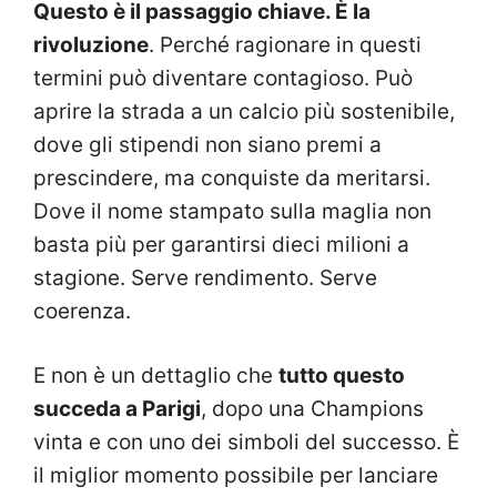
Questo è il passaggio chiave. È la
rivoluzione
. Perché ragionare in questi
termini può diventare contagioso. Può
aprire la strada a un calcio più sostenibile,
dove gli stipendi non siano premi a
prescindere, ma conquiste da meritarsi.
Dove il nome stampato sulla maglia non
basta più per garantirsi dieci milioni a
stagione. Serve rendimento. Serve
coerenza.
E non è un dettaglio che
tutto questo
succeda a Parigi
, dopo una Champions
vinta e con uno dei simboli del successo. È
il miglior momento possibile per lanciare