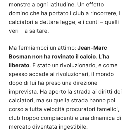
monstre a ogni latitudine. Un effetto
domino che ha portato i club a rincorrere, i
calciatori a dettare legge, e i conti – quelli
veri – a saltare.
Ma fermiamoci un attimo:
Jean-Marc
Bosman non ha rovinato il calcio. L’ha
liberato
. È stato un rivoluzionario, e come
spesso accade ai rivoluzionari, il mondo
dopo di lui ha preso una direzione
imprevista. Ha aperto la strada ai diritti dei
calciatori, ma su quella strada hanno poi
corso a tutta velocità procuratori famelici,
club troppo compiacenti e una dinamica di
mercato diventata ingestibile.