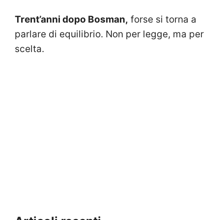
Trent’anni dopo Bosman,
forse si torna a
parlare di equilibrio. Non per legge, ma per
scelta.