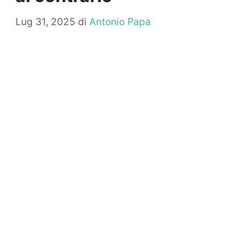
Lug 31, 2025
di
Antonio Papa