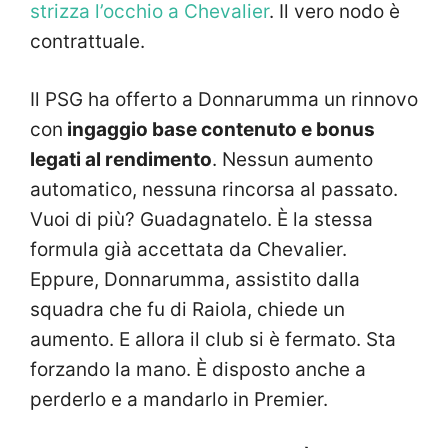
strizza l’occhio a Chevalier
. Il vero nodo è
contrattuale.
Il PSG ha offerto a Donnarumma un rinnovo
con
ingaggio base contenuto e bonus
legati al rendimento
. Nessun aumento
automatico, nessuna rincorsa al passato.
Vuoi di più? Guadagnatelo. È la stessa
formula già accettata da Chevalier.
Eppure, Donnarumma, assistito dalla
squadra che fu di Raiola, chiede un
aumento. E allora il club si è fermato. Sta
forzando la mano. È disposto anche a
perderlo e a mandarlo in Premier.