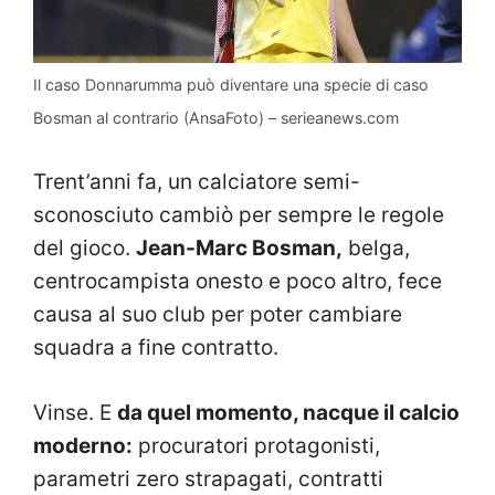
Il caso Donnarumma può diventare una specie di caso
Bosman al contrario (AnsaFoto) – serieanews.com
Trent’anni fa, un calciatore semi-
sconosciuto cambiò per sempre le regole
del gioco.
Jean-Marc Bosman,
belga,
centrocampista onesto e poco altro, fece
causa al suo club per poter cambiare
squadra a fine contratto.
Vinse. E
da quel momento, nacque il calcio
moderno:
procuratori protagonisti,
parametri zero strapagati, contratti