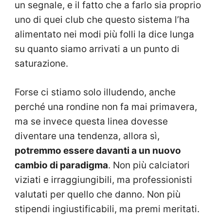
un segnale, e il fatto che a farlo sia proprio
uno di quei club che questo sistema l’ha
alimentato nei modi più folli la dice lunga
su quanto siamo arrivati a un punto di
saturazione.
Forse ci stiamo solo illudendo, anche
perché una rondine non fa mai primavera,
ma se invece questa linea dovesse
diventare una tendenza, allora sì,
potremmo essere davanti a un nuovo
cambio di paradigma
. Non più calciatori
viziati e irraggiungibili, ma professionisti
valutati per quello che danno. Non più
stipendi ingiustificabili, ma premi meritati.