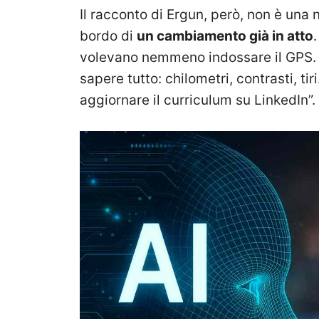
Il racconto di Ergun, però, non è una n
bordo di
un cambiamento già in atto
volevano nemmeno indossare il GPS. 
sapere tutto: chilometri, contrasti, ti
aggiornare il curriculum su LinkedIn”.