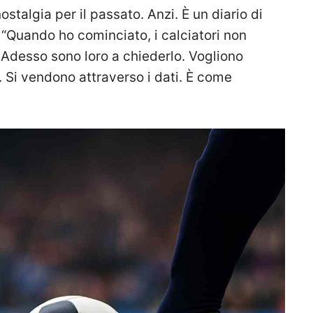
ostalgia per il passato. Anzi. È un diario di
. “Quando ho cominciato, i calciatori non
Adesso sono loro a chiederlo. Vogliono
ri. Si vendono attraverso i dati. È come