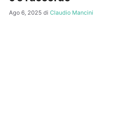
Ago 6, 2025
di
Claudio Mancini