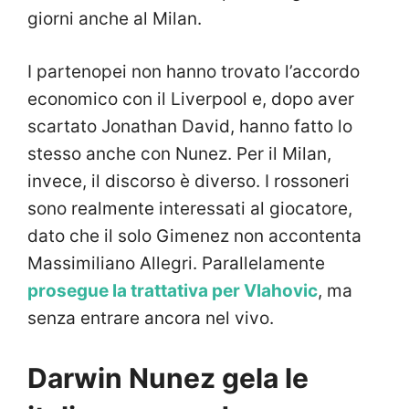
giorni anche al Milan.
I partenopei non hanno trovato l’accordo
economico con il Liverpool e, dopo aver
scartato Jonathan David, hanno fatto lo
stesso anche con Nunez. Per il Milan,
invece, il discorso è diverso. I rossoneri
sono realmente interessati al giocatore,
dato che il solo Gimenez non accontenta
Massimiliano Allegri. Parallelamente
prosegue la trattativa per Vlahovic
, ma
senza entrare ancora nel vivo.
Darwin Nunez gela le