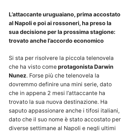
L’attaccante uruguaiano, prima accostato
al Napoli e poi ai rossoneri, ha preso la
sua decisione per la prossima stagione:
trovato anche l’accordo economico
Si sta per risolvere la piccola telenovela
che ha visto come
protagonista Darwin
Nunez
. Forse più che telenovela la
dovremmo definire una mini serie, dato
che in appena 2 mesi l’attaccante ha
trovato la sua nuova destinazione. Ha
saputo appassionare anche i tifosi italiani,
dato che il suo nome è stato accostato per
diverse settimane al Napoli e negli ultimi