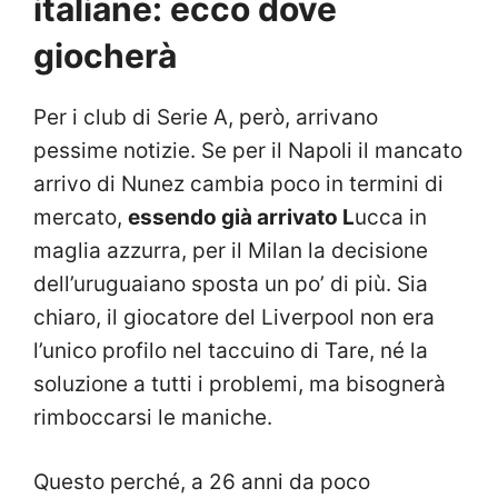
italiane: ecco dove
giocherà
Per i club di Serie A, però, arrivano
pessime notizie. Se per il Napoli il mancato
arrivo di Nunez cambia poco in termini di
mercato,
essendo già arrivato L
ucca in
maglia azzurra, per il Milan la decisione
dell’uruguaiano sposta un po’ di più. Sia
chiaro, il giocatore del Liverpool non era
l’unico profilo nel taccuino di Tare, né la
soluzione a tutti i problemi, ma bisognerà
rimboccarsi le maniche.
Questo perché, a 26 anni da poco