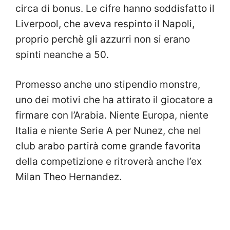
circa di bonus. Le cifre hanno soddisfatto il
Liverpool, che aveva respinto il Napoli,
proprio perchè gli azzurri non si erano
spinti neanche a 50.
Promesso anche uno stipendio monstre,
uno dei motivi che ha attirato il giocatore a
firmare con l’Arabia. Niente Europa, niente
Italia e niente Serie A per Nunez, che nel
club arabo partirà come grande favorita
della competizione e ritroverà anche l’ex
Milan Theo Hernandez.