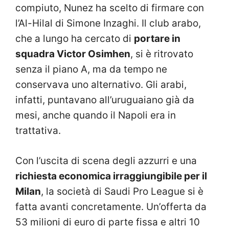
compiuto, Nunez ha scelto di firmare con
l’Al-Hilal di Simone Inzaghi. Il club arabo,
che a lungo ha cercato di
portare in
squadra Victor Osimhen
, si è ritrovato
senza il piano A, ma da tempo ne
conservava uno alternativo. Gli arabi,
infatti, puntavano all’uruguaiano già da
mesi, anche quando il Napoli era in
trattativa.
Con l’uscita di scena degli azzurri e una
richiesta economica irraggiungibile per il
Milan
, la società di Saudi Pro League si è
fatta avanti concretamente. Un’offerta da
53 milioni di euro di parte fissa e altri 10