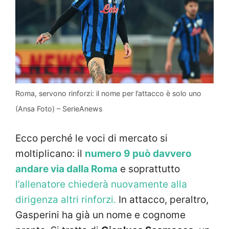
Roma, servono rinforzi: il nome per l’attacco è solo uno
(Ansa Foto) – SerieAnews
Ecco perché le voci di mercato si
moltiplicano: il
numero 9 può davvero
andare via dalla Roma
e soprattutto
l’allenatore chiederà nuovamente alla
dirigenza altri rinforzi.
In attacco, peraltro,
Gasperini ha già un nome e cognome