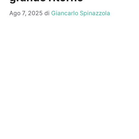
Ago 7, 2025
di
Giancarlo Spinazzola