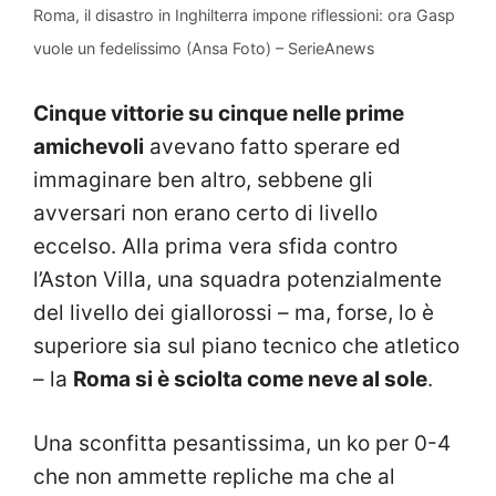
Roma, il disastro in Inghilterra impone riflessioni: ora Gasp
vuole un fedelissimo (Ansa Foto) – SerieAnews
Cinque vittorie su cinque nelle prime
amichevoli
avevano fatto sperare ed
immaginare ben altro, sebbene gli
avversari non erano certo di livello
eccelso. Alla prima vera sfida contro
l’Aston Villa, una squadra potenzialmente
del livello dei giallorossi – ma, forse, lo è
superiore sia sul piano tecnico che atletico
– la
Roma si è sciolta come neve al sole
.
Una sconfitta pesantissima, un ko per 0-4
che non ammette repliche ma che al