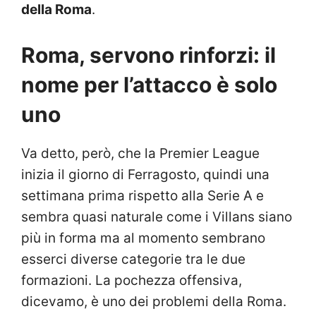
della Roma
.
Roma, servono rinforzi: il
nome per l’attacco è solo
uno
Va detto, però, che la Premier League
inizia il giorno di Ferragosto, quindi una
settimana prima rispetto alla Serie A e
sembra quasi naturale come i Villans siano
più in forma ma al momento sembrano
esserci diverse categorie tra le due
formazioni. La pochezza offensiva,
dicevamo, è uno dei problemi della Roma.