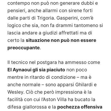
contempo non può non generare dubbi e
pensieri, anche allarmi con sirene forti
dalle parti di Trigoria. Gasperini, com’è
logico che sia, non fa drammi tantomeno si
lascia andare a giudizi affrettati ma di
certo la
situazione non può non essere
preoccupante
.
Il tecnico nel postgara ha ammesso come
El Aynaoui gli sia piaciuto
non poco
mentre in ritardo di condizione – ma è
anche normale – sono apparsi Ghilardi e
Wesley. Ciò che però impressiona è la
facilità con cui l’Aston Villa ha bucato la
difesa giallorossa e la
pochezza offensiva