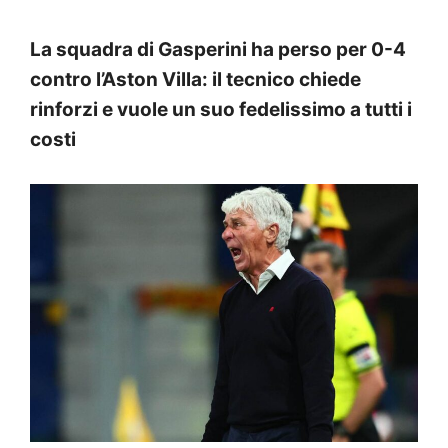
La squadra di Gasperini ha perso per 0-4
contro l’Aston Villa: il tecnico chiede
rinforzi e vuole un suo fedelissimo a tutti i
costi