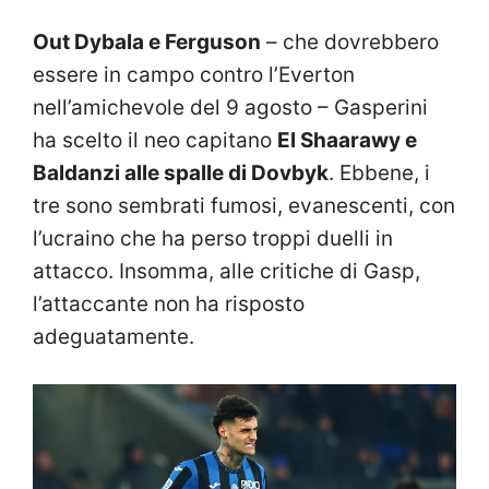
Out Dybala e Ferguson
– che dovrebbero
essere in campo contro l’Everton
nell’amichevole del 9 agosto – Gasperini
ha scelto il neo capitano
El Shaarawy e
Baldanzi alle spalle di Dovbyk
. Ebbene, i
tre sono sembrati fumosi, evanescenti, con
l’ucraino che ha perso troppi duelli in
attacco. Insomma, alle critiche di Gasp,
l’attaccante non ha risposto
adeguatamente.