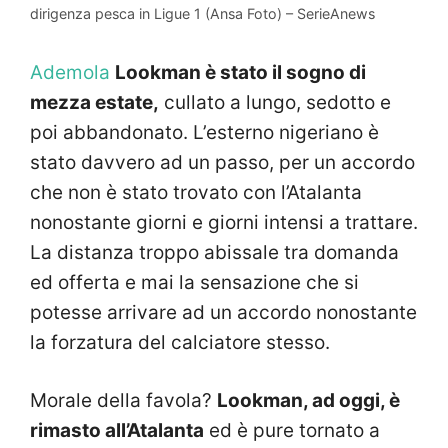
dirigenza pesca in Ligue 1 (Ansa Foto) – SerieAnews
Ademola
Lookman è stato il sogno di
mezza estate,
cullato a lungo, sedotto e
poi abbandonato. L’esterno nigeriano è
stato davvero ad un passo, per un accordo
che non è stato trovato con l’Atalanta
nonostante giorni e giorni intensi a trattare.
La distanza troppo abissale tra domanda
ed offerta e mai la sensazione che si
potesse arrivare ad un accordo nonostante
la forzatura del calciatore stesso.
Morale della favola?
Lookman, ad oggi, è
rimasto all’Atalanta
ed è pure tornato a