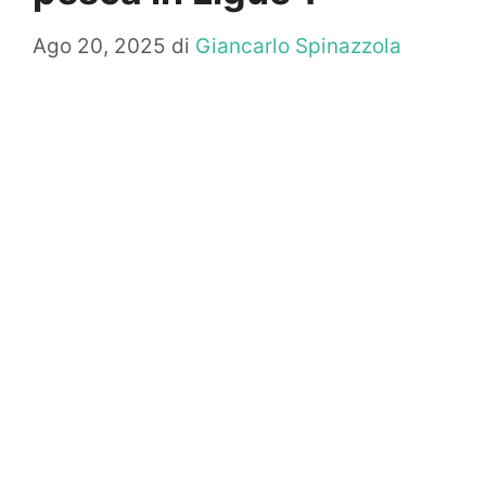
Ago 20, 2025
di
Giancarlo Spinazzola