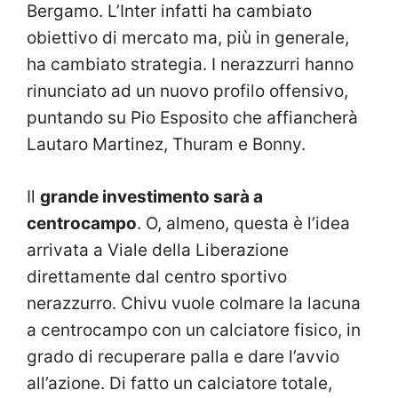
Bergamo. L’Inter infatti ha cambiato
obiettivo di mercato ma, più in generale,
ha cambiato strategia. I nerazzurri hanno
rinunciato ad un nuovo profilo offensivo,
puntando su Pio Esposito che affiancherà
Lautaro Martinez, Thuram e Bonny.
Il
grande investimento sarà a
centrocampo
. O, almeno, questa è l’idea
arrivata a Viale della Liberazione
direttamente dal centro sportivo
nerazzurro. Chivu vuole colmare la lacuna
a centrocampo con un calciatore fisico, in
grado di recuperare palla e dare l’avvio
all’azione. Di fatto un calciatore totale,