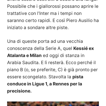
Possibile che i giallorossi possano aprire le
trattative con l’Inter ma i tempi non
saranno certo rapidi. E così Piero Ausilio ha
iniziato a sondare altre piste.
Una di queste porta ad una vecchia
conoscenza della Serie A, quel
Kessié ex
Atalanta e Milan
ed oggi di stanza in
Arabia Saudita. E lì resterà. Ecco perché il
piano B (o, se preferite, C) è già pronto per
essere scongelato. Stavolta la
pista
conduce in Ligue 1, a Rennes per la
precisione.