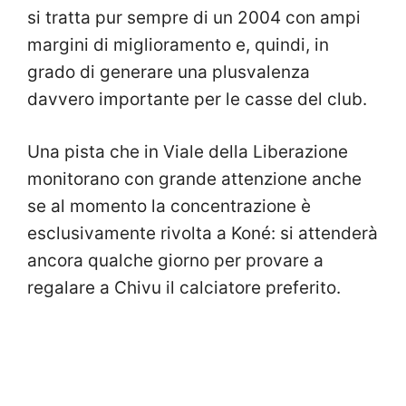
si tratta pur sempre di un 2004 con ampi
margini di miglioramento e, quindi, in
grado di generare una plusvalenza
davvero importante per le casse del club.
Una pista che in Viale della Liberazione
monitorano con grande attenzione anche
se al momento la concentrazione è
esclusivamente rivolta a Koné: si attenderà
ancora qualche giorno per provare a
regalare a Chivu il calciatore preferito.