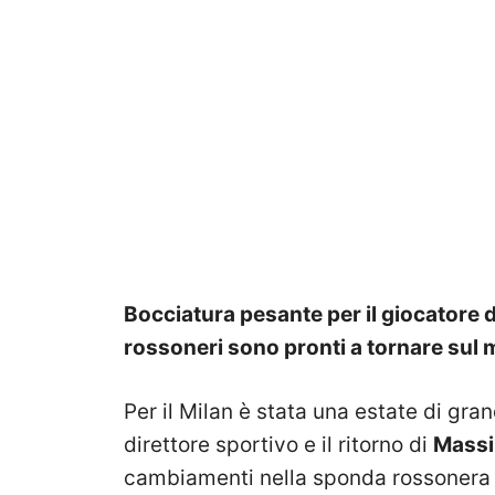
Bocciatura pesante per il giocatore de
rossoneri sono pronti a tornare sul 
Per il Milan è stata una estate di gra
direttore sportivo e il ritorno di
Massim
cambiamenti nella sponda rossonera 