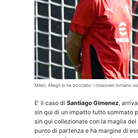
Milan, Allegri lo ha bocciato: i rossoneri tornano
E’ il caso di
Santiago Gimenez
, arriv
sin qui di un impatto tutto sommato p
sin qui collezionate con la maglia de
punto di partenza e ha margine di ess