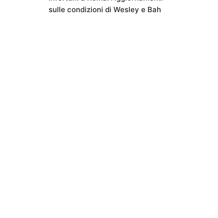
sulle condizioni di Wesley e Bah