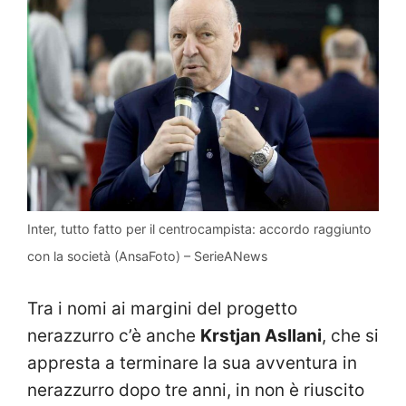
Inter, tutto fatto per il centrocampista: accordo raggiunto
con la società (AnsaFoto) – SerieANews
Tra i nomi ai margini del progetto
nerazzurro c’è anche
Krstjan Asllani
, che si
appresta a terminare la sua avventura in
nerazzurro dopo tre anni, in non è riuscito