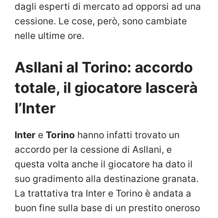
dagli esperti di mercato ad opporsi ad una
cessione. Le cose, però, sono cambiate
nelle ultime ore.
Asllani al Torino: accordo
totale, il giocatore lascerà
l’Inter
Inter
e
Torino
hanno infatti trovato un
accordo per la cessione di Asllani, e
questa volta anche il giocatore ha dato il
suo gradimento alla destinazione granata.
La trattativa tra Inter e Torino è andata a
buon fine sulla base di un prestito oneroso