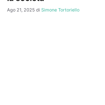
Ago 21, 2025
di
Simone Tortoriello