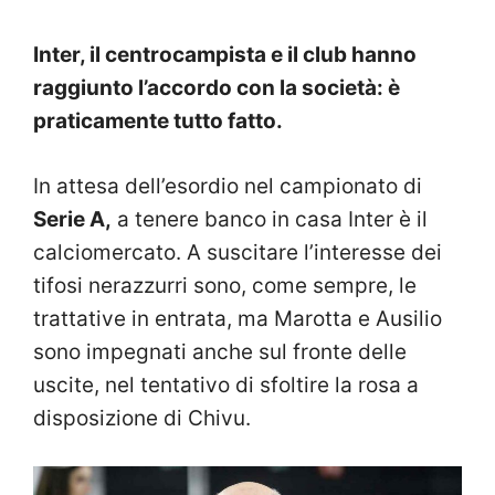
Inter, il centrocampista e il club hanno
raggiunto l’accordo con la società: è
praticamente tutto fatto.
In attesa dell’esordio nel campionato di
Serie A,
a tenere banco in casa Inter è il
calciomercato. A suscitare l’interesse dei
tifosi nerazzurri sono, come sempre, le
trattative in entrata, ma Marotta e Ausilio
sono impegnati anche sul fronte delle
uscite, nel tentativo di sfoltire la rosa a
disposizione di Chivu.