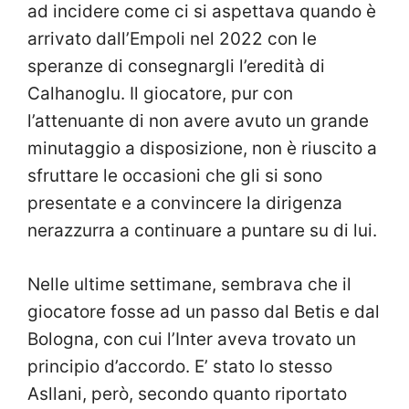
ad incidere come ci si aspettava quando è
arrivato dall’Empoli nel 2022 con le
speranze di consegnargli l’eredità di
Calhanoglu. Il giocatore, pur con
l’attenuante di non avere avuto un grande
minutaggio a disposizione, non è riuscito a
sfruttare le occasioni che gli si sono
presentate e a convincere la dirigenza
nerazzurra a continuare a puntare su di lui.
Nelle ultime settimane, sembrava che il
giocatore fosse ad un passo dal Betis e dal
Bologna, con cui l’Inter aveva trovato un
principio d’accordo. E’ stato lo stesso
Asllani, però, secondo quanto riportato