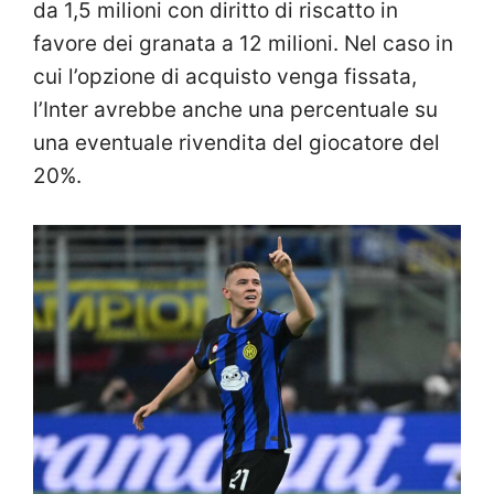
da 1,5 milioni con diritto di riscatto in
favore dei granata a 12 milioni. Nel caso in
cui l’opzione di acquisto venga fissata,
l’Inter avrebbe anche una percentuale su
una eventuale rivendita del giocatore del
20%.