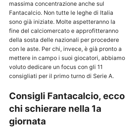
massima concentrazione anche sul
Fantacalcio. Non tutte le leghe di Italia
sono già iniziate. Molte aspetteranno la
fine del calciomercato e approfitteranno
della sosta delle nazionali per procedere
con le aste. Per chi, invece, è già pronto a
mettere in campo i suoi giocatori, abbiamo
voluto dedicare un focus con gli 11
consigliati per il primo turno di Serie A.
Consigli Fantacalcio, ecco
chi schierare nella 1a
giornata