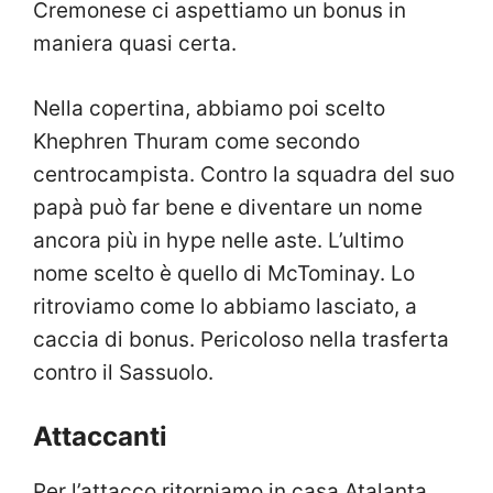
Cremonese ci aspettiamo un bonus in
maniera quasi certa.
Nella copertina, abbiamo poi scelto
Khephren Thuram come secondo
centrocampista. Contro la squadra del suo
papà può far bene e diventare un nome
ancora più in hype nelle aste. L’ultimo
nome scelto è quello di McTominay. Lo
ritroviamo come lo abbiamo lasciato, a
caccia di bonus. Pericoloso nella trasferta
contro il Sassuolo.
Attaccanti
Per l’attacco ritorniamo in casa Atalanta