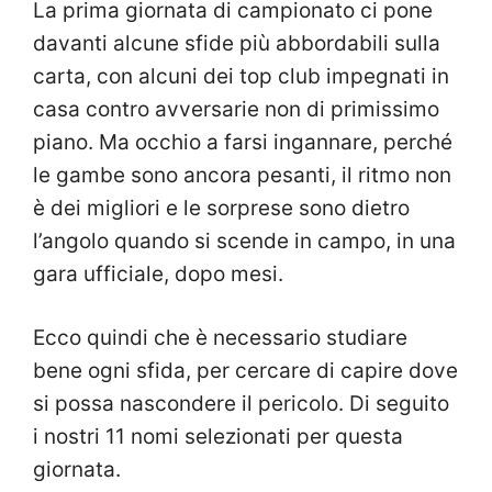
La prima giornata di campionato ci pone
davanti alcune sfide più abbordabili sulla
carta, con alcuni dei top club impegnati in
casa contro avversarie non di primissimo
piano. Ma occhio a farsi ingannare, perché
le gambe sono ancora pesanti, il ritmo non
è dei migliori e le sorprese sono dietro
l’angolo quando si scende in campo, in una
gara ufficiale, dopo mesi.
Ecco quindi che è necessario studiare
bene ogni sfida, per cercare di capire dove
si possa nascondere il pericolo. Di seguito
i nostri 11 nomi selezionati per questa
giornata.