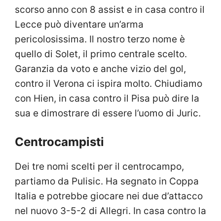
scorso anno con 8 assist e in casa contro il
Lecce può diventare un’arma
pericolosissima. Il nostro terzo nome è
quello di Solet, il primo centrale scelto.
Garanzia da voto e anche vizio del gol,
contro il Verona ci ispira molto. Chiudiamo
con Hien, in casa contro il Pisa può dire la
sua e dimostrare di essere l’uomo di Juric.
Centrocampisti
Dei tre nomi scelti per il centrocampo,
partiamo da Pulisic. Ha segnato in Coppa
Italia e potrebbe giocare nei due d’attacco
nel nuovo 3-5-2 di Allegri. In casa contro la