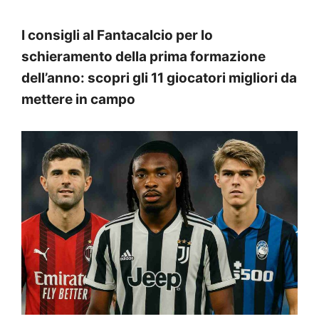
I consigli al Fantacalcio per lo
schieramento della prima formazione
dell’anno: scopri gli 11 giocatori migliori da
mettere in campo