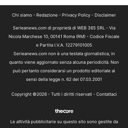
Chi siamo
-
Redazione
-
Privacy Policy
-
Disclaimer
Serieanews.com di proprietà di WEB 365 SRL - Via
Nicola Marchese 10, 00141 Roma (RM) - Codice Fiscale
e Partita I.V.A. 12279101005
Serieanews.com non è una testata giornalistica, in
quanto viene aggiornato senza alcuna periodicità. Non
può pertanto considerarsi un prodotto editoriale ai
sensi della legge n. 62 del 07.03.2001
Copyright ©2026 - Tutti i diritti riservati -
Contattaci
Le attività pubblicitarie su questo sito sono gestite da