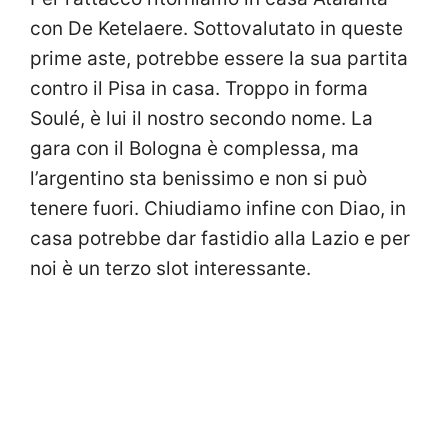
con De Ketelaere. Sottovalutato in queste
prime aste, potrebbe essere la sua partita
contro il Pisa in casa. Troppo in forma
Soulé, è lui il nostro secondo nome. La
gara con il Bologna è complessa, ma
l’argentino sta benissimo e non si può
tenere fuori. Chiudiamo infine con Diao, in
casa potrebbe dar fastidio alla Lazio e per
noi è un terzo slot interessante.