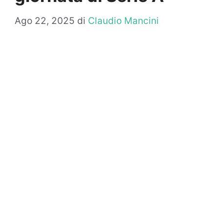
Ago 22, 2025
di
Claudio Mancini