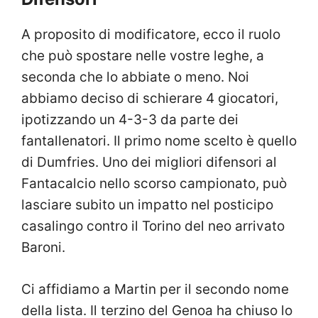
A proposito di modificatore, ecco il ruolo
che può spostare nelle vostre leghe, a
seconda che lo abbiate o meno. Noi
abbiamo deciso di schierare 4 giocatori,
ipotizzando un 4-3-3 da parte dei
fantallenatori. Il primo nome scelto è quello
di Dumfries. Uno dei migliori difensori al
Fantacalcio nello scorso campionato, può
lasciare subito un impatto nel posticipo
casalingo contro il Torino del neo arrivato
Baroni.
Ci affidiamo a Martin per il secondo nome
della lista. Il terzino del Genoa ha chiuso lo