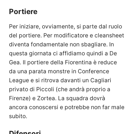
Portiere
Per iniziare, ovviamente, si parte dal ruolo
del portiere. Per modificatore e cleansheet
diventa fondamentale non sbagliare. In
questa giornata ci affidiamo quindi a De
Gea. Il portiere della Fiorentina è reduce
da una parata monstre in Conference
League e si ritrova davanti un Cagliari
privato di Piccoli (che andrà proprio a
Firenze) e Zortea. La squadra dovrà
ancora conoscersi e potrebbe non far male
subito.
Difensori