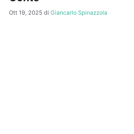
Ott 19, 2025
di
Giancarlo Spinazzola