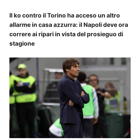
Il ko contro il Torino ha acceso un altro
allarme in casa azzurra: il Napoli deve ora
correre ai ripari in vista del prosieguo di
stagione