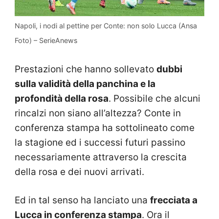
Napoli, i nodi al pettine per Conte: non solo Lucca (Ansa
Foto) – SerieAnews
Prestazioni che hanno sollevato
dubbi
sulla validità della panchina e la
profondità della rosa
. Possibile che alcuni
rincalzi non siano all’altezza? Conte in
conferenza stampa ha sottolineato come
la stagione ed i successi futuri passino
necessariamente attraverso la crescita
della rosa e dei nuovi arrivati.
Ed in tal senso ha lanciato una
frecciata a
Lucca in conferenza stampa
. Ora il