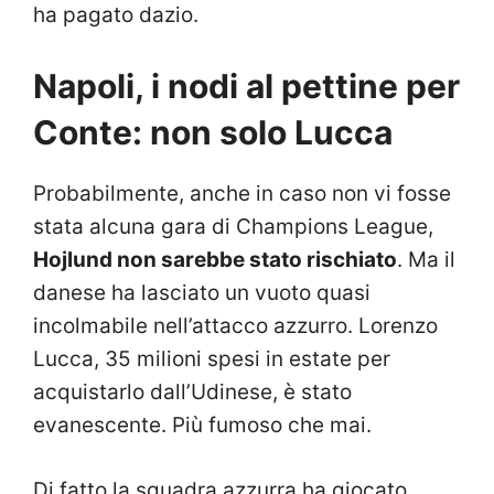
ha pagato dazio.
Napoli, i nodi al pettine per
Conte: non solo Lucca
Probabilmente, anche in caso non vi fosse
stata alcuna gara di Champions League,
Hojlund non sarebbe stato rischiato
. Ma il
danese ha lasciato un vuoto quasi
incolmabile nell’attacco azzurro. Lorenzo
Lucca, 35 milioni spesi in estate per
acquistarlo dall’Udinese, è stato
evanescente. Più fumoso che mai.
Di fatto la squadra azzurra ha giocato