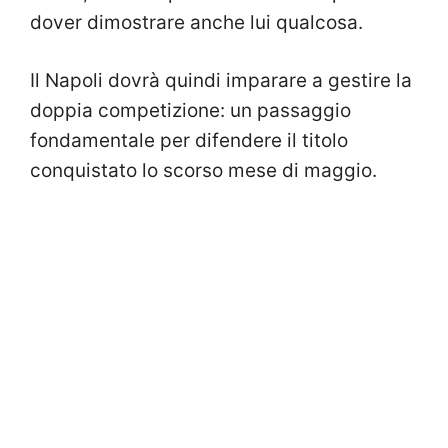
dover dimostrare anche lui qualcosa.
Il Napoli dovrà quindi imparare a gestire la
doppia competizione: un passaggio
fondamentale per difendere il titolo
conquistato lo scorso mese di maggio.