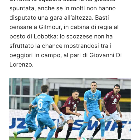
spuntata, anche se in molti non hanno
disputato una gara all’altezza. Basti
pensare a Gilmour, in cabina di regia al
posto di Lobotka: lo scozzese non ha
sfruttato la chance mostrandosi tra i
peggiori in campo, al pari di Giovanni Di
Lorenzo.