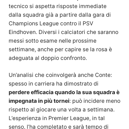
tecnico si aspetta risposte immediate
dalla squadra già a partire dalla gara di
Champions League contro il PSV
Eindhoven. Diversi i calciatori che saranno
messi sotto esame nelle prossime
settimane, anche per capire se la rosa è
adeguata al doppio confronto.
Un’analisi che coinvolgerà anche Conte:
spesso in carriera ha dimostrato di
perdere efficacia quando la sua squadra è
impegnata in più tornei
: può incidere meno
rispetto al giocare una volta a settimana.
L’esperienza in Premier League, in tal
senso, l’ha completato e sarà tempo di