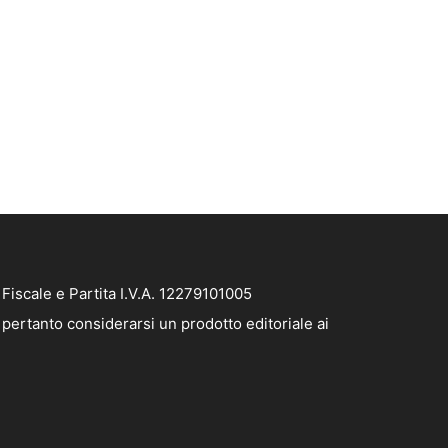
iscale e Partita I.V.A. 12279101005
pertanto considerarsi un prodotto editoriale ai