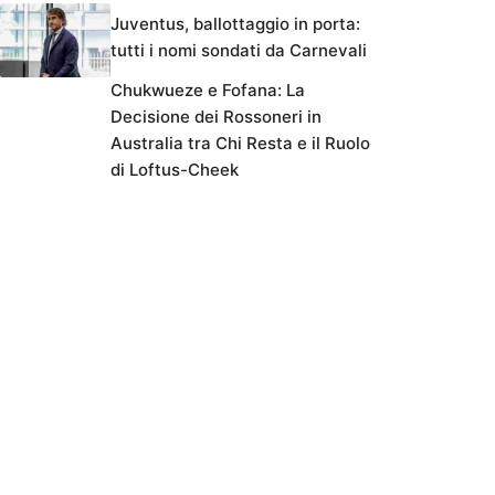
Juventus, ballottaggio in porta:
tutti i nomi sondati da Carnevali
Chukwueze e Fofana: La
Decisione dei Rossoneri in
Australia tra Chi Resta e il Ruolo
di Loftus-Cheek