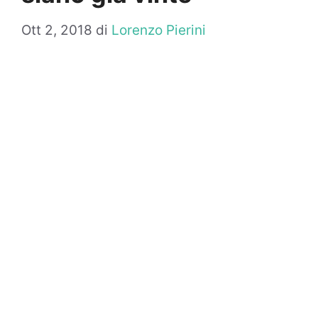
Ott 2, 2018
di
Lorenzo Pierini