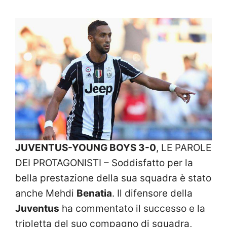
JUVENTUS-YOUNG BOYS 3-0
, LE PAROLE
DEI PROTAGONISTI – Soddisfatto per la
bella prestazione della sua squadra è stato
anche Mehdi
Benatia
. Il difensore della
Juventus
ha commentato il successo e la
tripletta del suo compagno di squadra,