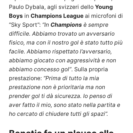
Paulo Dybala, agli svizzeri dello
Young
Boys
in
Champions League
ai microfoni di
“Sky Sport”:
“In
Champions
è sempre
difficile. Abbiamo trovato un avversario
fisico, ma con il nostro gol è stato tutto più
facile. Abbiamo rispettato l’avversario,
abbiamo giocato con aggressività e non
abbiamo concesso gol”
. Sulla propria
prestazione:
“Prima di tutto la mia
prestazione non è prioritaria ma non
prender gol ti dà sicurezza. Io penso di
aver fatto il mio, sono stato nella partita e
ho cercato di chiudere tutti gli spazi”.