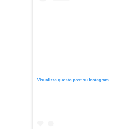
Visualizza questo post su Instagram