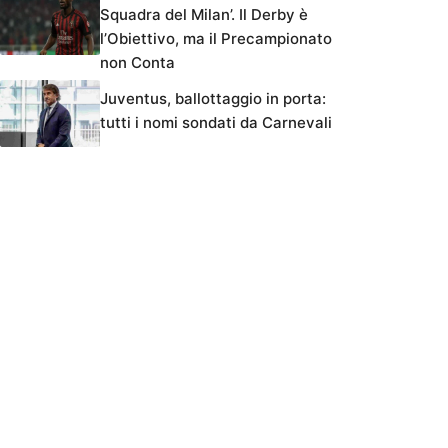
Squadra del Milan’. Il Derby è
l’Obiettivo, ma il Precampionato
non Conta
Juventus, ballottaggio in porta:
tutti i nomi sondati da Carnevali