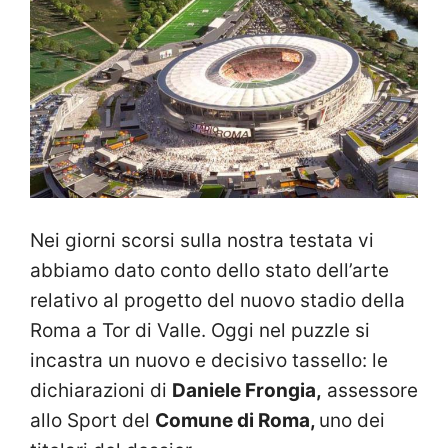
Nei giorni scorsi sulla nostra testata vi
abbiamo dato conto dello stato dell’arte
relativo al progetto del nuovo stadio della
Roma a Tor di Valle. Oggi nel puzzle si
incastra un nuovo e decisivo tassello: le
dichiarazioni di
Daniele Frongia,
assessore
allo Sport del
Comune di Roma,
uno dei