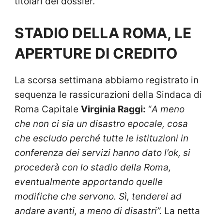
titolari del dossier.
STADIO DELLA ROMA, LE
APERTURE DI CREDITO
La scorsa settimana abbiamo registrato in
sequenza le rassicurazioni della Sindaca di
Roma Capitale
Virginia Raggi:
“
A meno
che non ci sia un disastro epocale, cosa
che escludo perché tutte le istituzioni in
conferenza dei servizi hanno dato l’ok, si
procederà con lo stadio della Roma,
eventualmente apportando quelle
modifiche che servono. Sì, tenderei ad
andare avanti, a meno di disastri”.
La netta