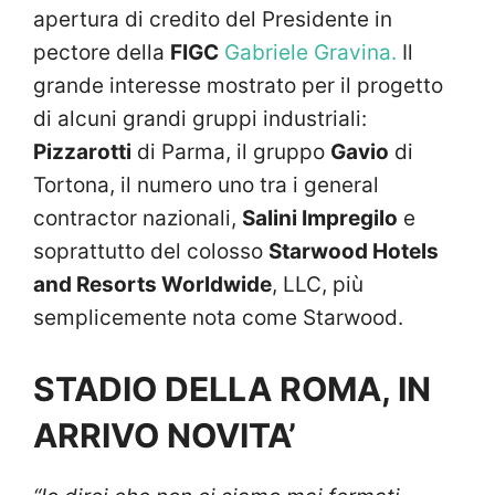
apertura di credito del Presidente in
pectore della
FIGC
Gabriele Gravina.
Il
grande interesse mostrato per il progetto
di alcuni grandi gruppi industriali:
Pizzarotti
di Parma, il gruppo
Gavio
di
Tortona, il numero uno tra i general
contractor nazionali,
Salini Impregilo
e
soprattutto del colosso
Starwood Hotels
and Resorts Worldwide
, LLC, più
semplicemente nota come Starwood.
STADIO DELLA ROMA, IN
ARRIVO NOVITA’