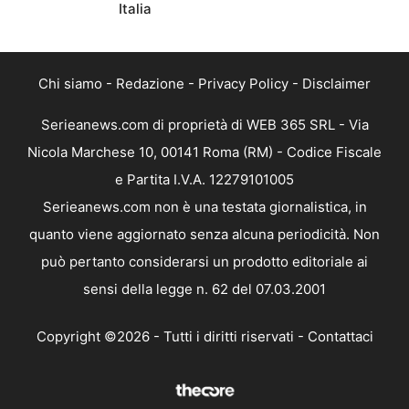
Italia
Chi siamo
-
Redazione
-
Privacy Policy
-
Disclaimer
Serieanews.com di proprietà di WEB 365 SRL - Via
Nicola Marchese 10, 00141 Roma (RM) - Codice Fiscale
e Partita I.V.A. 12279101005
Serieanews.com non è una testata giornalistica, in
quanto viene aggiornato senza alcuna periodicità. Non
può pertanto considerarsi un prodotto editoriale ai
sensi della legge n. 62 del 07.03.2001
Copyright ©2026 - Tutti i diritti riservati -
Contattaci