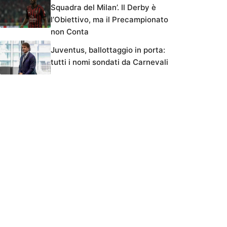
Squadra del Milan’. Il Derby è
l’Obiettivo, ma il Precampionato
non Conta
Juventus, ballottaggio in porta:
tutti i nomi sondati da Carnevali