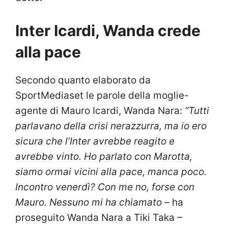
Inter Icardi, Wanda crede
alla pace
Secondo quanto elaborato da
SportMediaset le parole della moglie-
agente di Mauro Icardi, Wanda Nara:
“Tutti
parlavano della crisi nerazzurra, ma io ero
sicura che l’Inter avrebbe reagito e
avrebbe vinto. Ho parlato con Marotta,
siamo ormai vicini alla pace, manca poco.
Incontro venerdì? Con me no, forse con
Mauro. Nessuno mi ha chiamato –
ha
proseguito Wanda Nara a Tiki Taka
–