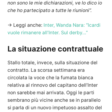
non sono le mie dichiarazioni, ve lo dico io
che ho partecipato a tutte le riunioni”.
-> Leggi anche:
Inter, Wanda Nara: “Icardi
vuole rimanere all’Inter. Sul derby…”
La situazione contrattuale
Stallo totale, invece, sulla situazione del
contratto. La scorsa settimana era
circolata la voce che la fumata bianca
relativa al rinnovo del capitano dell’Inter
non sarebbe mai arrivata. Oggi le parti
sembrano più vicine anche se in parallelo
si parla di un nuovo impetuoso assalto del