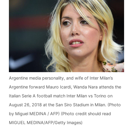
Argentine media personality, and wife of Inter Milan’s
Argentine forward Mauro Icardi, Wanda Nara attends the
Italian Serie A football match Inter Milan vs Torino on
August 26, 2018 at the San Siro Stadium in Milan. (Photo
by Miguel MEDINA / AFP) (Photo credit should read
MIGUEL MEDINA/AFP/Getty Images)