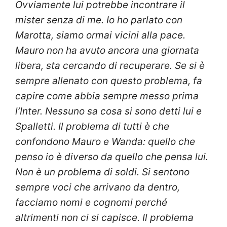
Ovviamente lui potrebbe incontrare il
mister senza di me. Io ho parlato con
Marotta, siamo ormai vicini alla pace.
Mauro non ha avuto ancora una giornata
libera, sta cercando di recuperare. Se si è
sempre allenato con questo problema, fa
capire come abbia sempre messo prima
l’Inter. Nessuno sa cosa si sono detti lui e
Spalletti. Il problema di tutti è che
confondono Mauro e Wanda: quello che
penso io è diverso da quello che pensa lui.
Non è un problema di soldi. Si sentono
sempre voci che arrivano da dentro,
facciamo nomi e cognomi perché
altrimenti non ci si capisce. Il problema