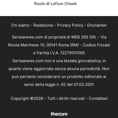
Ruolo di Loftus-Cheek
Chi siamo
-
Redazione
-
Privacy Policy
-
Disclaimer
Serieanews.com di proprietà di WEB 365 SRL - Via
Nicola Marchese 10, 00141 Roma (RM) - Codice Fiscale
e Partita I.V.A. 12279101005
Serieanews.com non è una testata giornalistica, in
quanto viene aggiornato senza alcuna periodicità. Non
può pertanto considerarsi un prodotto editoriale ai
sensi della legge n. 62 del 07.03.2001
Copyright ©2026 - Tutti i diritti riservati -
Contattaci