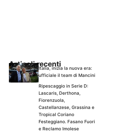
Articoli recenti
Italia, inizia la nuova era:
ufficiale il team di Mancini
Ripescaggio in Serie D:
Lascaris, Derthona,
Fiorenzuola,
Castellanzese, Grassina e
Tropical Coriano
Festeggiano. Fasano Fuori
e Reclamo Imolese