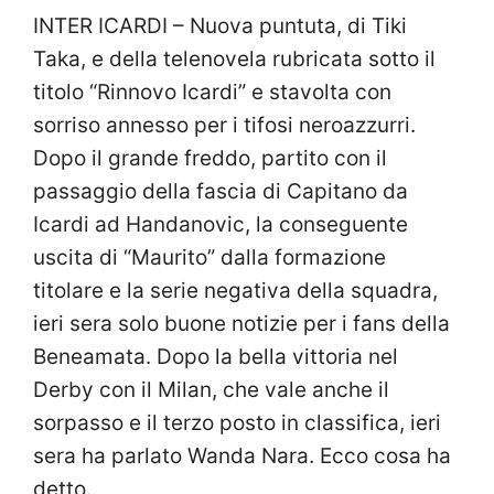
INTER ICARDI – Nuova puntuta, di Tiki
Taka, e della telenovela rubricata sotto il
titolo “Rinnovo Icardi” e stavolta con
sorriso annesso per i tifosi neroazzurri.
Dopo il grande freddo, partito con il
passaggio della fascia di Capitano da
Icardi ad Handanovic, la conseguente
uscita di “Maurito” dalla formazione
titolare e la serie negativa della squadra,
ieri sera solo buone notizie per i fans della
Beneamata. Dopo la bella vittoria nel
Derby con il Milan, che vale anche il
sorpasso e il terzo posto in classifica, ieri
sera ha parlato Wanda Nara. Ecco cosa ha
detto.