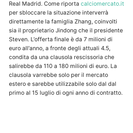
Real Madrid. Come riporta
calciomercato.it
per sbloccare la situazione interverrà
direttamente la famiglia Zhang, coinvolti
sia il proprietario Jindong che il presidente
Steven. L’offerta finale è da 7 milioni di
euro all’anno, a fronte degli attuali 4.5,
condita da una clausola rescissoria che
salirebbe da 110 a 180 milioni di euro. La
clausola varrebbe solo per il mercato
estero e sarebbe utilizzabile solo dal dal
primo al 15 luglio di ogni anno di contratto.