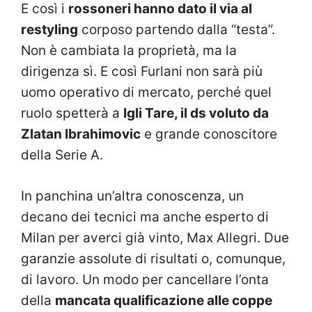
E così i
rossoneri hanno dato il via al
restyling
corposo partendo dalla “testa”.
Non è cambiata la proprietà, ma la
dirigenza sì. E così Furlani non sarà più
uomo operativo di mercato, perché quel
ruolo spetterà a
Igli Tare, il ds voluto da
Zlatan Ibrahimovic
e grande conoscitore
della Serie A.
In panchina un’altra conoscenza, un
decano dei tecnici ma anche esperto di
Milan per averci già vinto, Max Allegri. Due
garanzie assolute di risultati o, comunque,
di lavoro. Un modo per cancellare l’onta
della
mancata qualificazione alle coppe