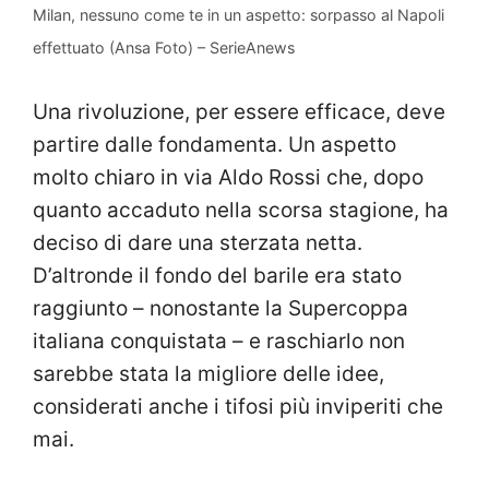
Milan, nessuno come te in un aspetto: sorpasso al Napoli
effettuato (Ansa Foto) – SerieAnews
Una rivoluzione, per essere efficace, deve
partire dalle fondamenta. Un aspetto
molto chiaro in via Aldo Rossi che, dopo
quanto accaduto nella scorsa stagione, ha
deciso di dare una sterzata netta.
D’altronde il fondo del barile era stato
raggiunto – nonostante la Supercoppa
italiana conquistata – e raschiarlo non
sarebbe stata la migliore delle idee,
considerati anche i tifosi più inviperiti che
mai.