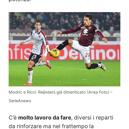
Modric e Ricci: Reijnders già dimenticato (Ansa Foto) –
SerieAnews
C’è
molto lavoro da fare
, diversi i reparti
da rinforzare ma nel frattempo la