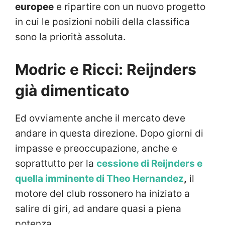
europee
e ripartire con un nuovo progetto
in cui le posizioni nobili della classifica
sono la priorità assoluta.
Modric e Ricci: Reijnders
già dimenticato
Ed ovviamente anche il mercato deve
andare in questa direzione. Dopo giorni di
impasse e preoccupazione, anche e
soprattutto per la
cessione di Reijnders e
quella imminente di Theo Hernandez
,
il
motore del club rossonero ha iniziato a
salire di giri, ad andare quasi a piena
potenza.