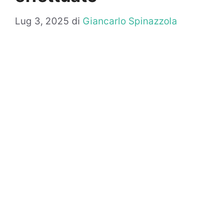
Lug 3, 2025
di
Giancarlo Spinazzola