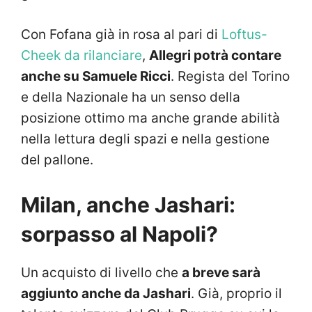
Con Fofana già in rosa al pari di
Loftus-
Cheek da rilanciare
,
Allegri potrà contare
anche su Samuele Ricci
. Regista del Torino
e della Nazionale ha un senso della
posizione ottimo ma anche grande abilità
nella lettura degli spazi e nella gestione
del pallone.
Milan, anche Jashari:
sorpasso al Napoli?
Un acquisto di livello che
a breve sarà
aggiunto anche da Jashari
. Già, proprio il