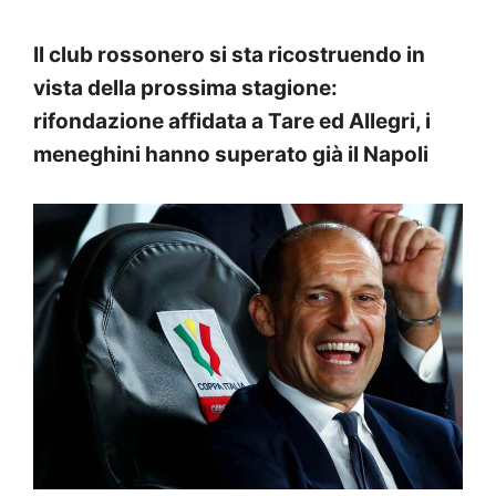
Il club rossonero si sta ricostruendo in
vista della prossima stagione:
rifondazione affidata a Tare ed Allegri, i
meneghini hanno superato già il Napoli