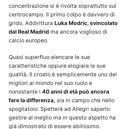
concentrazione si è rivolta soprattutto sul
centrocampo. Il primo colpo è davvero di
grido. Addirittura
Luka Modric, svincolato
dal Real Madrid
ma ancora voglioso di
calcio europeo.
Quasi superfluo elencare le sue
caratteristiche oppure elogiare le sue
qualità. Il croato è semplicemente uno dei
migliori al mondo nel suo ruolo e
nonostante i
40 anni di età può ancora
fare la differenza,
sia in campo che nello
spogliatoio. Spetterà ad Allegri saperlo
gestire al meglio ma in questo aspetto ha
già dimostrato di essere abilissimo.