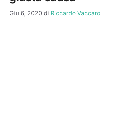
Giu 6, 2020
di
Riccardo Vaccaro