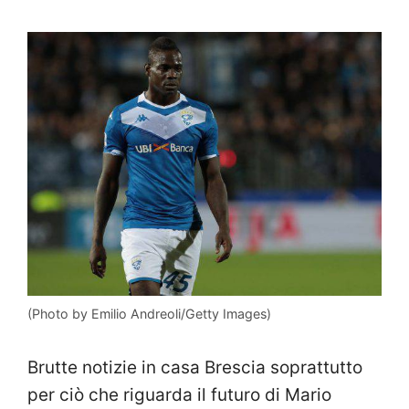
(Photo by Emilio Andreoli/Getty Images)
Brutte notizie in casa Brescia soprattutto
per ciò che riguarda il futuro di Mario