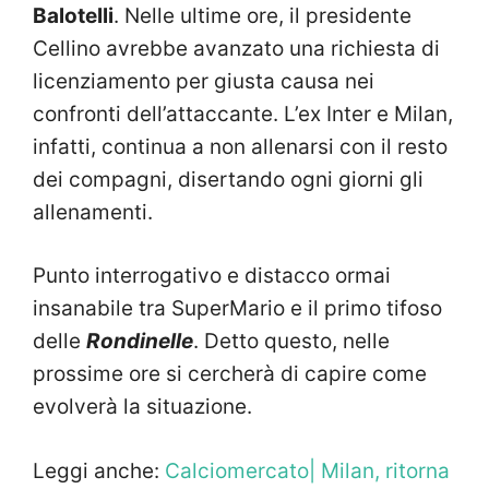
Balotelli
. Nelle ultime ore, il presidente
Cellino avrebbe avanzato una richiesta di
licenziamento per giusta causa nei
confronti dell’attaccante. L’ex Inter e Milan,
infatti, continua a non allenarsi con il resto
dei compagni, disertando ogni giorni gli
allenamenti.
Punto interrogativo e distacco ormai
insanabile tra SuperMario e il primo tifoso
delle
Rondinelle
. Detto questo, nelle
prossime ore si cercherà di capire come
evolverà la situazione.
Leggi anche:
Calciomercato| Milan, ritorna