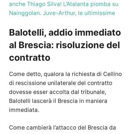
anche Thiago Silva! L’Atalanta piomba su
Nainggolan. Juve-Arthur, le ultimissime
Balotelli, addio immediato
al Brescia: risoluzione del
contratto
Come detto, qualora la richiesta di Cellino
di rescissione unilaterale del contratto
dovesse esser accolta dal tribunale,
Balotelli lascerà il Brescia in maniera
immediata.
Come cambierà l’attacco del Brescia da