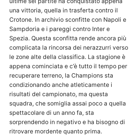
ultime sei partite ha conquistato appena
una vittoria, quella in trasferta contro il
Crotone. In archivio sconfitte con Napoli e
Sampdoria e i pareggi contro Inter e
Spezia. Questa sconfitta rende ancora più
complicata la rincorsa dei nerazzurri verso
le zone alte della classifica. La stagione è
appena cominciata e c’è tutto il tempo per
recuperare terreno, la Champions sta
condizionando anche atleticamente i
risultati del campionato, ma questa
squadra, che somiglia assai poco a quella
spettacolare di un anno fa, sta
sorprendendo in negativo e ha bisogno di
ritrovare mordente quanto prima.