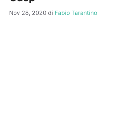
Nov 28, 2020
di
Fabio Tarantino