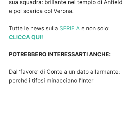
sua squadra: brillante nel tempio di Anfield
e poi scarica col Verona.
Tutte le news sulla
SERIE A
e non solo:
CLICCA QUI!
POTREBBERO INTERESSARTI ANCHE:
Dal ‘favore’ di Conte a un dato allarmante:
perché i tifosi minacciano l’Inter