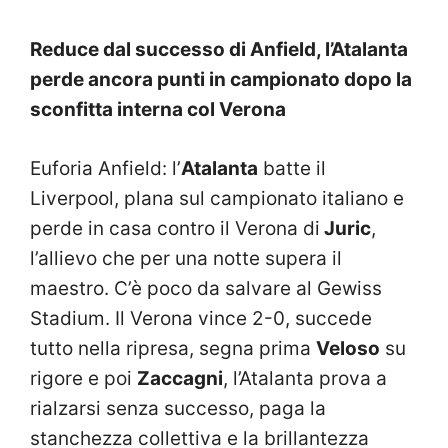
Reduce dal successo di Anfield, l’Atalanta
perde ancora punti in campionato dopo la
sconfitta interna col Verona
Euforia Anfield: l’
Atalanta
batte il
Liverpool, plana sul campionato italiano e
perde in casa contro il Verona di
Juric
,
l’allievo che per una notte supera il
maestro. C’è poco da salvare al Gewiss
Stadium. Il Verona vince 2-0, succede
tutto nella ripresa, segna prima
Veloso
su
rigore e poi
Zaccagni
, l’Atalanta prova a
rialzarsi senza successo, paga la
stanchezza collettiva e la brillantezza