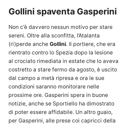
Gollini spaventa Gasperini
Non c’è davvero nessun motivo per stare
sereni. Oltre alla sconfitta, l’Atalanta
(ri)perde anche
Gollini
. Il portiere, che era
rientrato contro lo Spezia dopo la lesione
al crociato rimediata in estate che lo aveva
costretto a stare fermo da agosto, è uscito
dal campo a metà ripresa e ora le sue
condizioni saranno monitorare nelle
prossime ore. Gasperini spera in buone
notizie, anche se Sportiello ha dimostrato
di poter essere affidabile. Un altro guaio,
per Gasperini, alle prese coi capricci della