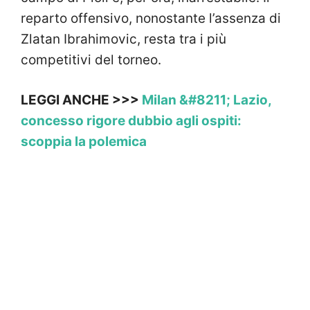
reparto offensivo, nonostante l’assenza di
Zlatan Ibrahimovic, resta tra i più
competitivi del torneo.
LEGGI ANCHE >>>
Milan &#8211; Lazio,
concesso rigore dubbio agli ospiti:
scoppia la polemica