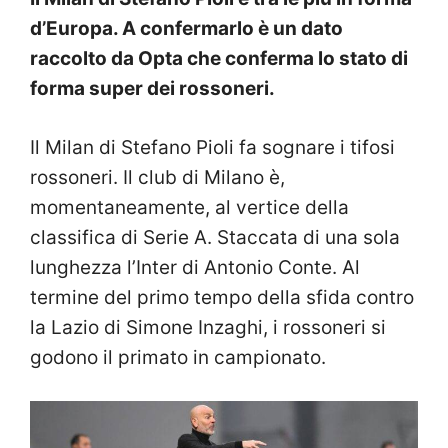
d’Europa. A confermarlo è un dato
raccolto da Opta che conferma lo stato di
forma super dei rossoneri.
Il Milan di Stefano Pioli fa sognare i tifosi
rossoneri. Il club di Milano è,
momentaneamente, al vertice della
classifica di Serie A. Staccata di una sola
lunghezza l’Inter di Antonio Conte. Al
termine del primo tempo della sfida contro
la Lazio di Simone Inzaghi, i rossoneri si
godono il primato in campionato.