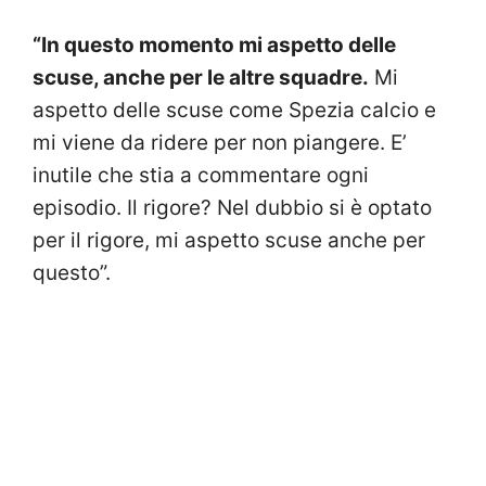
“In questo momento mi aspetto delle
scuse, anche per le altre squadre.
Mi
aspetto delle scuse come Spezia calcio e
mi viene da ridere per non piangere. E’
inutile che stia a commentare ogni
episodio. Il rigore? Nel dubbio si è optato
per il rigore, mi aspetto scuse anche per
questo”.