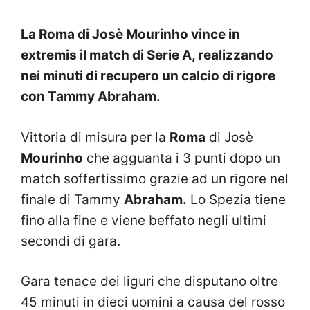
La Roma di Josè Mourinho vince in
extremis il match di Serie A, realizzando
nei minuti di recupero un calcio di rigore
con Tammy Abraham.
Vittoria di misura per la
Roma
di Josè
Mourinho
che agguanta i 3 punti dopo un
match soffertissimo grazie ad un rigore nel
finale di Tammy
Abraham.
Lo Spezia tiene
fino alla fine e viene beffato negli ultimi
secondi di gara.
Gara tenace dei liguri che disputano oltre
45 minuti in dieci uomini a causa del rosso