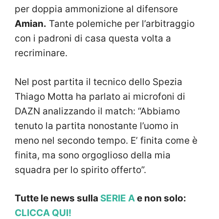
per doppia ammonizione al difensore
Amian.
Tante polemiche per l’arbitraggio
con i padroni di casa questa volta a
recriminare.
Nel post partita il tecnico dello Spezia
Thiago Motta ha parlato ai microfoni di
DAZN analizzando il match: “Abbiamo
tenuto la partita nonostante l’uomo in
meno nel secondo tempo. E’ finita come è
finita, ma sono orgoglioso della mia
squadra per lo spirito offerto”.
Tutte le news sulla
SERIE A
e non solo:
CLICCA QUI!