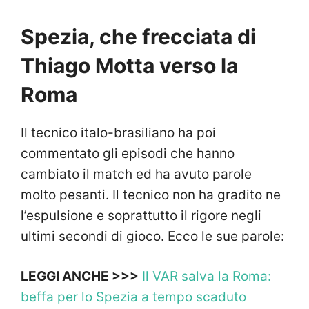
Spezia, che frecciata di
Thiago Motta verso la
Roma
Il tecnico italo-brasiliano ha poi
commentato gli episodi che hanno
cambiato il match ed ha avuto parole
molto pesanti. Il tecnico non ha gradito ne
l’espulsione e soprattutto il rigore negli
ultimi secondi di gioco. Ecco le sue parole:
LEGGI ANCHE >>>
Il VAR salva la Roma:
beffa per lo Spezia a tempo scaduto