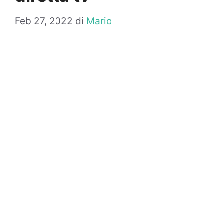
Feb 27, 2022
di
Mario